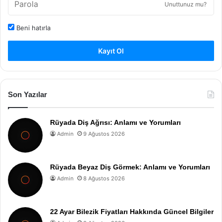
Unuttunuz mu?
Beni hatırla
Kayıt Ol
Son Yazılar
Rüyada Diş Ağrısı: Anlamı ve Yorumları
Admin
9 Ağustos 2026
Rüyada Beyaz Diş Görmek: Anlamı ve Yorumları
Admin
8 Ağustos 2026
22 Ayar Bilezik Fiyatları Hakkında Güncel Bilgiler