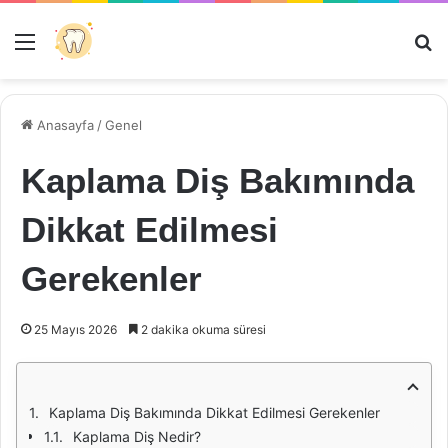
Menü
Ar
Anasayfa
/
Genel
Kaplama Diş Bakımında
Dikkat Edilmesi
Gerekenler
25 Mayıs 2026
2 dakika okuma süresi
Kaplama Diş Bakımında Dikkat Edilmesi Gerekenler
Kaplama Diş Nedir?