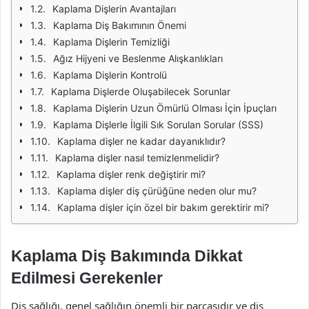
Kaplama Dişlerin Avantajları
Kaplama Diş Bakımının Önemi
Kaplama Dişlerin Temizliği
Ağız Hijyeni ve Beslenme Alışkanlıkları
Kaplama Dişlerin Kontrolü
Kaplama Dişlerde Oluşabilecek Sorunlar
Kaplama Dişlerin Uzun Ömürlü Olması İçin İpuçları
Kaplama Dişlerle İlgili Sık Sorulan Sorular (SSS)
Kaplama dişler ne kadar dayanıklıdır?
Kaplama dişler nasıl temizlenmelidir?
Kaplama dişler renk değiştirir mi?
Kaplama dişler diş çürüğüne neden olur mu?
Kaplama dişler için özel bir bakım gerektirir mi?
Kaplama Diş Bakımında Dikkat
Edilmesi Gerekenler
Diş sağlığı, genel sağlığın önemli bir parçasıdır ve diş