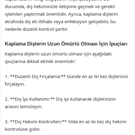
durumda, diş hekiminizle iletişime geçmek ve gerekli
işlemleri yaptırmak önemlidir. Ayrıca, kaplama dişlerin
etrafında diş eti iltihabı veya enfeksiyon gelişebilir, bu
nedenle düzenli kontrol şarttır.
Kaplama Dişlerin Uzun Ömürlü Olması İçin İpuçları
Kaplama dişlerin uzun ömürlü olması için aşağıdaki
ipuçlarına dikkat etmek önemlidir:
1. **Düzenli Diş Fırçalama:** Günde en az iki kez dişlerinizi
fırçalayın.
2. **Diş İpi Kullanımı:** Diş ipi kullanarak dişlerinizin
arasını temizleyin.
3. **Diş Hekimi Kontrolleri:** Yılda en az iki kez diş hekimi
kontrolüne gidin.