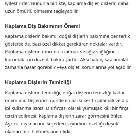
iyileştirirler. Bununla birlikte, kaplama dişler, dişlerin daha
uzun ömürlü olmasını sağlayabilir.
Kaplama Diş Bakımının Önemi
Kaplama dişlerin bakımı, doğal dişlerin bakımına benzerlik
gösterse de, bazı özel dikkat gerektiren noktalar vardır.
Kaplama dişlerin ömrünü uzatmak ve ağız sağlığını
korumak için düzenli bakım şarttır. Aksi halde, kaplamalar
zamanla hasar görebilir veya diş eti sorunlarına yol açabilir.
Kaplama Dişlerin Temizliği
Kaplama dişlerin temizliği, doğal dişlerin temizliği kadar
önemlidir. Dişlerinizi günde en az iki kez fırçalamalı ve diş
ipi kullanmalısınız. Diş fırçası olarak yumuşak kıllı bir fırça
tercih edilmesi, kaplama dişlerin zarar görmesini önler.
Ayrıca, diş macunu seçerken, aşındırıcı özelliği düşük
olanları tercih etmek önemlidir.