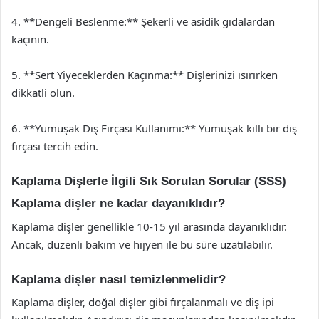
4. **Dengeli Beslenme:** Şekerli ve asidik gıdalardan
kaçının.
5. **Sert Yiyeceklerden Kaçınma:** Dişlerinizi ısırırken
dikkatli olun.
6. **Yumuşak Diş Fırçası Kullanımı:** Yumuşak kıllı bir diş
fırçası tercih edin.
Kaplama Dişlerle İlgili Sık Sorulan Sorular (SSS)
Kaplama dişler ne kadar dayanıklıdır?
Kaplama dişler genellikle 10-15 yıl arasında dayanıklıdır.
Ancak, düzenli bakım ve hijyen ile bu süre uzatılabilir.
Kaplama dişler nasıl temizlenmelidir?
Kaplama dişler, doğal dişler gibi fırçalanmalı ve diş ipi