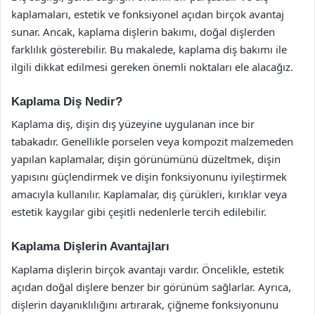
kaplamaları, estetik ve fonksiyonel açıdan birçok avantaj
sunar. Ancak, kaplama dişlerin bakımı, doğal dişlerden
farklılık gösterebilir. Bu makalede, kaplama diş bakımı ile
ilgili dikkat edilmesi gereken önemli noktaları ele alacağız.
Kaplama Diş Nedir?
Kaplama diş, dişin dış yüzeyine uygulanan ince bir
tabakadır. Genellikle porselen veya kompozit malzemeden
yapılan kaplamalar, dişin görünümünü düzeltmek, dişin
yapısını güçlendirmek ve dişin fonksiyonunu iyileştirmek
amacıyla kullanılır. Kaplamalar, diş çürükleri, kırıklar veya
estetik kaygılar gibi çeşitli nedenlerle tercih edilebilir.
Kaplama Dişlerin Avantajları
Kaplama dişlerin birçok avantajı vardır. Öncelikle, estetik
açıdan doğal dişlere benzer bir görünüm sağlarlar. Ayrıca,
dişlerin dayanıklılığını artırarak, çiğneme fonksiyonunu