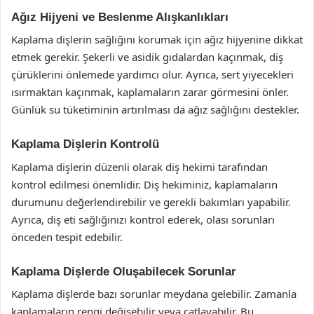
Ağız Hijyeni ve Beslenme Alışkanlıkları
Kaplama dişlerin sağlığını korumak için ağız hijyenine dikkat
etmek gerekir. Şekerli ve asidik gıdalardan kaçınmak, diş
çürüklerini önlemede yardımcı olur. Ayrıca, sert yiyecekleri
ısırmaktan kaçınmak, kaplamaların zarar görmesini önler.
Günlük su tüketiminin artırılması da ağız sağlığını destekler.
Kaplama Dişlerin Kontrolü
Kaplama dişlerin düzenli olarak diş hekimi tarafından
kontrol edilmesi önemlidir. Diş hekiminiz, kaplamaların
durumunu değerlendirebilir ve gerekli bakımları yapabilir.
Ayrıca, diş eti sağlığınızı kontrol ederek, olası sorunları
önceden tespit edebilir.
Kaplama Dişlerde Oluşabilecek Sorunlar
Kaplama dişlerde bazı sorunlar meydana gelebilir. Zamanla
kaplamaların rengi değişebilir veya çatlayabilir. Bu