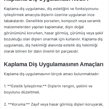
Kaplama diş uygulaması, diş estetiğini ve fonksiyonunu
iyileştirmek amacıyla dişlerin üzerine uygulanan ince
tabakalardır. Genellikle porselen, kompozit veya seramik
malzemelerden yapılan kaplamalar, dişin doğal
görünümünü korurken, hasar görmüş, çürümüş veya şekil
bozukluğu olan dişleri onarmak için kullanılır. Kaplama diş
uygulaması, diş hekimliği alanında estetik diş hekimliği
olarak bilinen bir dalın önemli bir parçasıdır.
Kaplama Diş Uygulamasının Amaçları
Kaplama diş uygulamasının birçok amacı bulunmaktadır:
1. **Estetik İyileştirme:** Dişlerin rengini, şeklini ve
boyutunu düzeltmek.
2. **Koruma:** Zayıf veya hasar görmüş dişleri koruyarak,