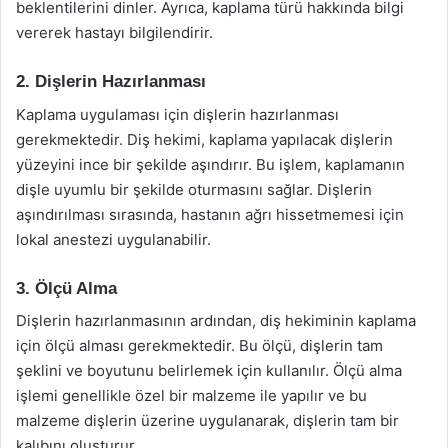
beklentilerini dinler. Ayrıca, kaplama türü hakkında bilgi
vererek hastayı bilgilendirir.
2. Dişlerin Hazırlanması
Kaplama uygulaması için dişlerin hazırlanması
gerekmektedir. Diş hekimi, kaplama yapılacak dişlerin
yüzeyini ince bir şekilde aşındırır. Bu işlem, kaplamanın
dişle uyumlu bir şekilde oturmasını sağlar. Dişlerin
aşındırılması sırasında, hastanın ağrı hissetmemesi için
lokal anestezi uygulanabilir.
3. Ölçü Alma
Dişlerin hazırlanmasının ardından, diş hekiminin kaplama
için ölçü alması gerekmektedir. Bu ölçü, dişlerin tam
şeklini ve boyutunu belirlemek için kullanılır. Ölçü alma
işlemi genellikle özel bir malzeme ile yapılır ve bu
malzeme dişlerin üzerine uygulanarak, dişlerin tam bir
kalıbını oluşturur.