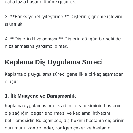
daha fazla hasarın önüne geçmek.
3. **Fonksiyonel İyileştirme:** Dişlerin çiğneme işlevini
artırmak.
4. **Dişlerin Hizalanması:** Dişlerin düzgün bir şekilde
hizalanmasına yardımcı olmak.
Kaplama Diş Uygulama Süreci
Kaplama diş uygulama süreci genellikle birkaç aşamadan
oluşur:
1. İlk Muayene ve Danışmanlık
Kaplama uygulamasının ilk adımı, diş hekiminin hastanın
diş sağlığını değerlendirmesi ve kaplama ihtiyacını
belirlemesidir. Bu aşamada, diş hekimi hastanın dişlerinin
durumunu kontrol eder, röntgen çeker ve hastanın