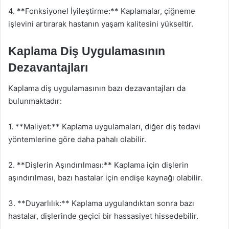
4. **Fonksiyonel İyileştirme:** Kaplamalar, çiğneme
işlevini artırarak hastanın yaşam kalitesini yükseltir.
Kaplama Diş Uygulamasının
Dezavantajları
Kaplama diş uygulamasının bazı dezavantajları da
bulunmaktadır:
1. **Maliyet:** Kaplama uygulamaları, diğer diş tedavi
yöntemlerine göre daha pahalı olabilir.
2. **Dişlerin Aşındırılması:** Kaplama için dişlerin
aşındırılması, bazı hastalar için endişe kaynağı olabilir.
3. **Duyarlılık:** Kaplama uygulandıktan sonra bazı
hastalar, dişlerinde geçici bir hassasiyet hissedebilir.