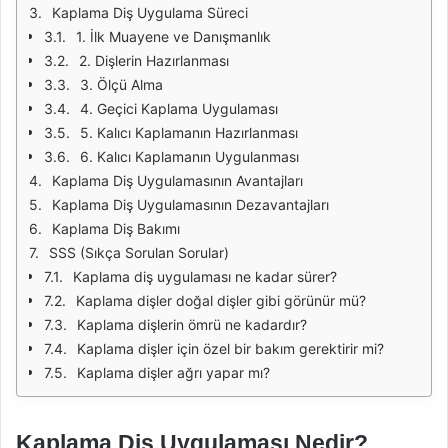
Kaplama Diş Uygulama Süreci
1. İlk Muayene ve Danışmanlık
2. Dişlerin Hazırlanması
3. Ölçü Alma
4. Geçici Kaplama Uygulaması
5. Kalıcı Kaplamanın Hazırlanması
6. Kalıcı Kaplamanın Uygulanması
Kaplama Diş Uygulamasının Avantajları
Kaplama Diş Uygulamasının Dezavantajları
Kaplama Diş Bakımı
SSS (Sıkça Sorulan Sorular)
Kaplama diş uygulaması ne kadar sürer?
Kaplama dişler doğal dişler gibi görünür mü?
Kaplama dişlerin ömrü ne kadardır?
Kaplama dişler için özel bir bakım gerektirir mi?
Kaplama dişler ağrı yapar mı?
Kaplama Diş Uygulaması Nedir?