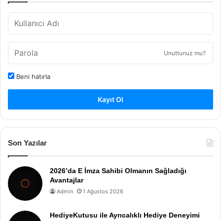
Unuttunuz mu?
Beni hatırla
Kayıt Ol
Son Yazılar
2026’da E İmza Sahibi Olmanın Sağladığı
Avantajlar
Admin
1 Ağustos 2026
HediyeKutusu ile Ayrıcalıklı Hediye Deneyimi