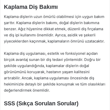
Kaplama Diş Bakımı
Kaplama dişlerin uzun ömürlü olabilmesi için uygun bakım
şarttır. Kaplama dişlerin bakımı, doğal dişlerin bakımına
benzer. Ağız hijyenine dikkat etmek, düzenli diş fırçalama
ve diş ipi kullanımı önemlidir. Ayrıca, asidik ve şekerli
yiyeceklerden kaçınmak, kaplamaların ömrünü uzatacaktır.
Kaplama diş uygulaması, estetik ve fonksiyonel açıdan
birçok avantaj sunan bir diş tedavi yöntemidir. Doğru bir
şekilde uygulandığında, kaplamalar dişlerin doğal
görünümünü koruyarak, hastanın yaşam kalitesini
artırabilir. Ancak, kaplama uygulaması öncesinde diş
hekiminizle detaylı bir şekilde konuşmak ve tüm olasılıkları
değerlendirmek önemlidir.
SSS (Sıkça Sorulan Sorular)