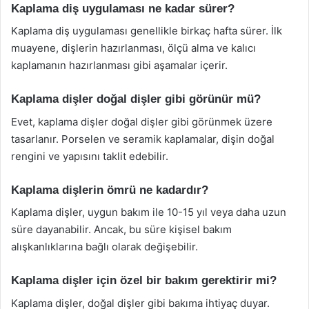
Kaplama diş uygulaması ne kadar sürer?
Kaplama diş uygulaması genellikle birkaç hafta sürer. İlk
muayene, dişlerin hazırlanması, ölçü alma ve kalıcı
kaplamanın hazırlanması gibi aşamalar içerir.
Kaplama dişler doğal dişler gibi görünür mü?
Evet, kaplama dişler doğal dişler gibi görünmek üzere
tasarlanır. Porselen ve seramik kaplamalar, dişin doğal
rengini ve yapısını taklit edebilir.
Kaplama dişlerin ömrü ne kadardır?
Kaplama dişler, uygun bakım ile 10-15 yıl veya daha uzun
süre dayanabilir. Ancak, bu süre kişisel bakım
alışkanlıklarına bağlı olarak değişebilir.
Kaplama dişler için özel bir bakım gerektirir mi?
Kaplama dişler, doğal dişler gibi bakıma ihtiyaç duyar.