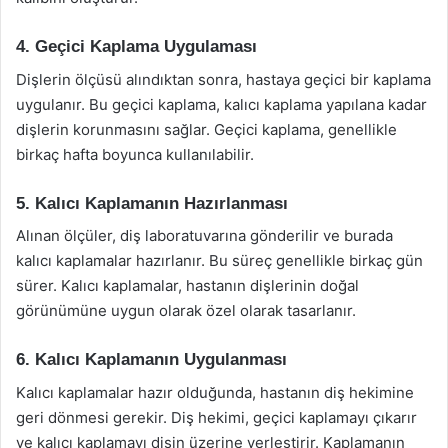
4. Geçici Kaplama Uygulaması
Dişlerin ölçüsü alındıktan sonra, hastaya geçici bir kaplama
uygulanır. Bu geçici kaplama, kalıcı kaplama yapılana kadar
dişlerin korunmasını sağlar. Geçici kaplama, genellikle
birkaç hafta boyunca kullanılabilir.
5. Kalıcı Kaplamanın Hazırlanması
Alınan ölçüler, diş laboratuvarına gönderilir ve burada
kalıcı kaplamalar hazırlanır. Bu süreç genellikle birkaç gün
sürer. Kalıcı kaplamalar, hastanın dişlerinin doğal
görünümüne uygun olarak özel olarak tasarlanır.
6. Kalıcı Kaplamanın Uygulanması
Kalıcı kaplamalar hazır olduğunda, hastanın diş hekimine
geri dönmesi gerekir. Diş hekimi, geçici kaplamayı çıkarır
ve kalıcı kaplamayı dişin üzerine yerleştirir. Kaplamanın