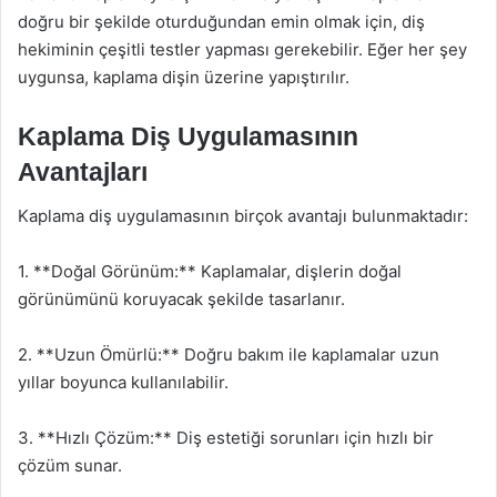
doğru bir şekilde oturduğundan emin olmak için, diş
hekiminin çeşitli testler yapması gerekebilir. Eğer her şey
uygunsa, kaplama dişin üzerine yapıştırılır.
Kaplama Diş Uygulamasının
Avantajları
Kaplama diş uygulamasının birçok avantajı bulunmaktadır:
1. **Doğal Görünüm:** Kaplamalar, dişlerin doğal
görünümünü koruyacak şekilde tasarlanır.
2. **Uzun Ömürlü:** Doğru bakım ile kaplamalar uzun
yıllar boyunca kullanılabilir.
3. **Hızlı Çözüm:** Diş estetiği sorunları için hızlı bir
çözüm sunar.