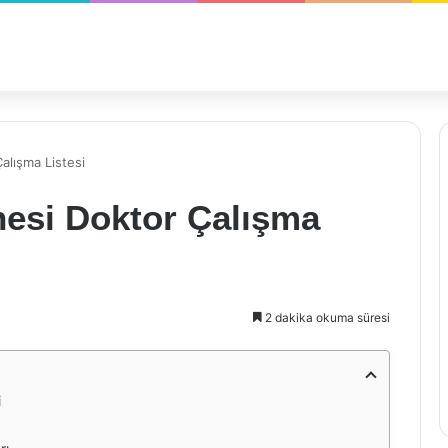
alışma Listesi
esi Doktor Çalışma
2 dakika okuma süresi
i