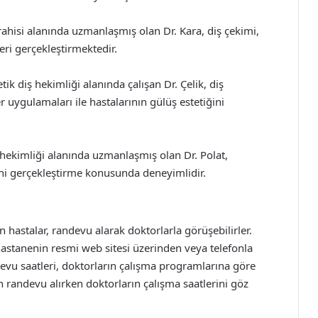
rahisi alanında uzmanlaşmış olan Dr. Kara, diş çekimi,
eri gerçekleştirmektedir.
tik diş hekimliği alanında çalışan Dr. Çelik, diş
uygulamaları ile hastalarının gülüş estetiğini
 hekimliği alanında uzmanlaşmış olan Dr. Polat,
rini gerçekleştirme konusunda deneyimlidir.
hastalar, randevu alarak doktorlarla görüşebilirler.
hastanenin resmi web sitesi üzerinden veya telefonla
devu saatleri, doktorların çalışma programlarına göre
n randevu alırken doktorların çalışma saatlerini göz