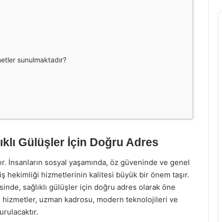
metler sunulmaktadır?
ıklı Gülüşler İçin Doğru Adres
ıdır. İnsanların sosyal yaşamında, öz güveninde ve genel
ş hekimliği hizmetlerinin kalitesi büyük bir önem taşır.
sinde, sağlıklı gülüşler için doğru adres olarak öne
hizmetler, uzman kadrosu, modern teknolojileri ve
rulacaktır.