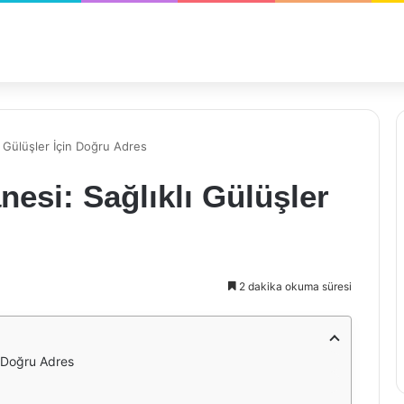
ı Gülüşler İçin Doğru Adres
nesi: Sağlıklı Gülüşler
2 dakika okuma süresi
n Doğru Adres