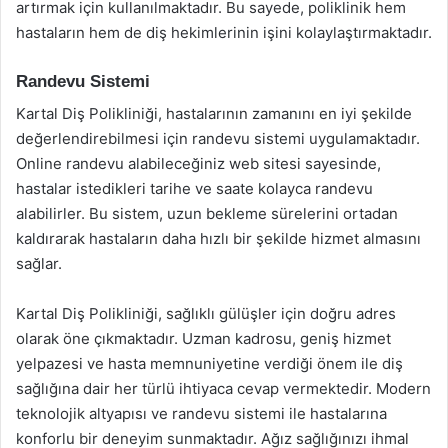
artırmak için kullanılmaktadır. Bu sayede, poliklinik hem
hastaların hem de diş hekimlerinin işini kolaylaştırmaktadır.
Randevu Sistemi
Kartal Diş Polikliniği, hastalarının zamanını en iyi şekilde
değerlendirebilmesi için randevu sistemi uygulamaktadır.
Online randevu alabileceğiniz web sitesi sayesinde,
hastalar istedikleri tarihe ve saate kolayca randevu
alabilirler. Bu sistem, uzun bekleme sürelerini ortadan
kaldırarak hastaların daha hızlı bir şekilde hizmet almasını
sağlar.
Kartal Diş Polikliniği, sağlıklı gülüşler için doğru adres
olarak öne çıkmaktadır. Uzman kadrosu, geniş hizmet
yelpazesi ve hasta memnuniyetine verdiği önem ile diş
sağlığına dair her türlü ihtiyaca cevap vermektedir. Modern
teknolojik altyapısı ve randevu sistemi ile hastalarına
konforlu bir deneyim sunmaktadır. Ağız sağlığınızı ihmal