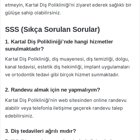
etmeyin, Kartal Diş Polikliniği’ni ziyaret ederek sağlıklı bir
gülüşe sahip olabilirsiniz.
SSS (Sıkça Sorulan Sorular)
1. Kartal Diş Polikliniği’nde hangi hizmetler
sunulmaktadır?
Kartal Diş Polikliniği, diş muayenesi, diş temizliği, dolgu,
kanal tedavisi, estetik diş hekimliği, implant uygulamaları
ve ortodontik tedavi gibi birçok hizmet sunmaktadır.
2. Randevu almak için ne yapmalıyım?
Kartal Diş Polikliniği’nin web sitesinden online randevu
alabilir veya telefonla iletişime geçerek randevu talep
edebilirsiniz.
3. Diş tedavileri ağrılı mıdır?