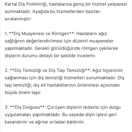
Kartal Diş Polikliniği, hastalarına geniş bir hizmet yelpazesi
sunmaktadır. Aşağıda bu hizmetlerden bazıları
sıralanmıştır:
1. **Diş Muayenesi ve Röntgen**: Hastaların ağız
sağlığının değerlendirilmesi için düzenli muayeneler
yapılmaktadır. Gerekli görüldüğünde röntgen çekilerek
dişlerin durumu detaylı bir şekilde incelenir.
2. **Diş Temizliği ve Diş Taşı Temizliği**: Ağız hijyeninin
sağlanması için diş temizliği hizmetleri sunulmaktadır. Diş
taşı temizliği, diş eti hastalıklarının önlenmesi açısından
büyük önem taşır.
3. **Diş Dolgusu**: Çürüyen dişlerin tedavisi için dolgu
uygulamaları yapılmaktadır. Bu sayede dişin işlevi geri
kazandırılır ve ağrılar ortadan kaldırılır.