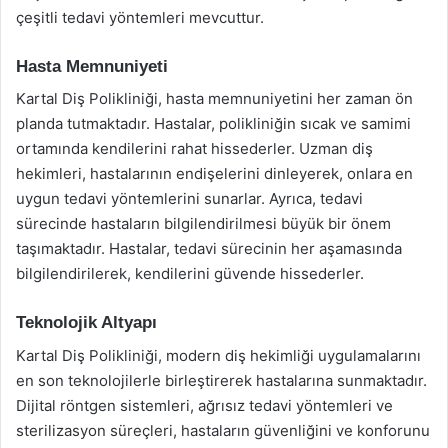
çeşitli tedavi yöntemleri mevcuttur.
Hasta Memnuniyeti
Kartal Diş Polikliniği, hasta memnuniyetini her zaman ön
planda tutmaktadır. Hastalar, polikliniğin sıcak ve samimi
ortamında kendilerini rahat hissederler. Uzman diş
hekimleri, hastalarının endişelerini dinleyerek, onlara en
uygun tedavi yöntemlerini sunarlar. Ayrıca, tedavi
sürecinde hastaların bilgilendirilmesi büyük bir önem
taşımaktadır. Hastalar, tedavi sürecinin her aşamasında
bilgilendirilerek, kendilerini güvende hissederler.
Teknolojik Altyapı
Kartal Diş Polikliniği, modern diş hekimliği uygulamalarını
en son teknolojilerle birleştirerek hastalarına sunmaktadır.
Dijital röntgen sistemleri, ağrısız tedavi yöntemleri ve
sterilizasyon süreçleri, hastaların güvenliğini ve konforunu