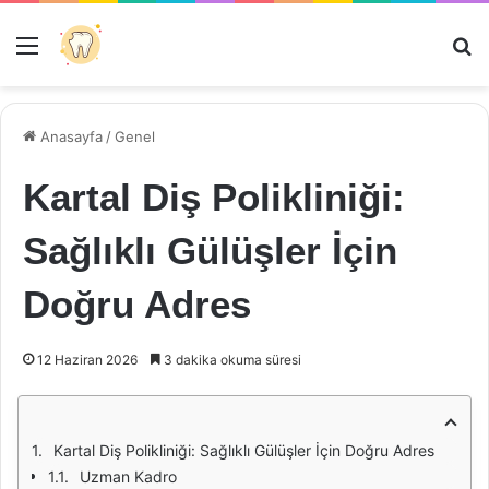
Menü
Ar
Anasayfa
/
Genel
Kartal Diş Polikliniği:
Sağlıklı Gülüşler İçin
Doğru Adres
12 Haziran 2026
3 dakika okuma süresi
Kartal Diş Polikliniği: Sağlıklı Gülüşler İçin Doğru Adres
Uzman Kadro