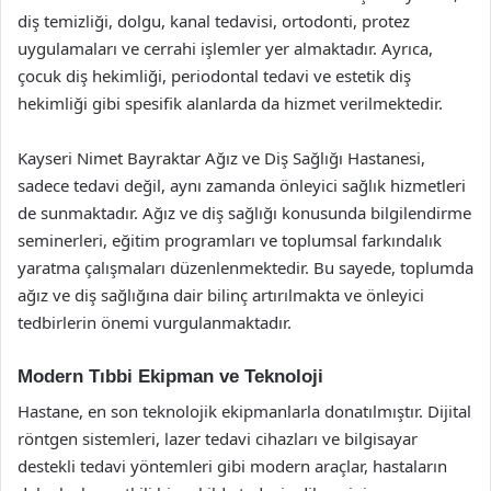
diş temizliği, dolgu, kanal tedavisi, ortodonti, protez
uygulamaları ve cerrahi işlemler yer almaktadır. Ayrıca,
çocuk diş hekimliği, periodontal tedavi ve estetik diş
hekimliği gibi spesifik alanlarda da hizmet verilmektedir.
Kayseri Nimet Bayraktar Ağız ve Diş Sağlığı Hastanesi,
sadece tedavi değil, aynı zamanda önleyici sağlık hizmetleri
de sunmaktadır. Ağız ve diş sağlığı konusunda bilgilendirme
seminerleri, eğitim programları ve toplumsal farkındalık
yaratma çalışmaları düzenlenmektedir. Bu sayede, toplumda
ağız ve diş sağlığına dair bilinç artırılmakta ve önleyici
tedbirlerin önemi vurgulanmaktadır.
Modern Tıbbi Ekipman ve Teknoloji
Hastane, en son teknolojik ekipmanlarla donatılmıştır. Dijital
röntgen sistemleri, lazer tedavi cihazları ve bilgisayar
destekli tedavi yöntemleri gibi modern araçlar, hastaların