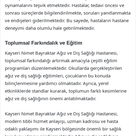
oynamalarını teşvik etmektedir. Hastalar, tedavi öncesi ve
sonrası süreçlerde bilgilendirilmekte, soruları yanıtlanmakta
ve endişeleri giderilmektedir. Bu sayede, hastaların hastane
deneyimi daha olumlu hale getirilmektedir.
Toplumsal Farkındalık ve Eğitim
Kayseri Nimet Bayraktar Ağız ve Diş Sağlığı Hastanesi,
toplumsal farkındalığı artırmak amacıyla çeşitli eğitim
programları düzenlemektedir. Okullarda gerçekleştirilen
ağız ve diş sağlığı eğitimleri, çocukların bu konuda
bilinçlenmesine yardımcı olmaktadır. Ayrıca, yerel
etkinliklerde standlar kurarak, toplumun farklı kesimlerine
ağız ve diş sağlığının önemi anlatılmaktadır.
Kayseri Nimet Bayraktar Ağız ve Diş Sağlığı Hastanesi,
modern tıbbi hizmet anlayışı, uzman kadrosu ve hasta
odaklı yaklaşımı ile Kayseri bölgesinde önemli bir sağlık