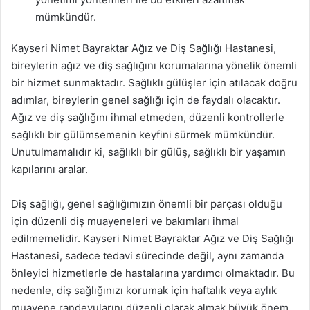
mümkündür.
Kayseri Nimet Bayraktar Ağız ve Diş Sağlığı Hastanesi,
bireylerin ağız ve diş sağlığını korumalarına yönelik önemli
bir hizmet sunmaktadır. Sağlıklı gülüşler için atılacak doğru
adımlar, bireylerin genel sağlığı için de faydalı olacaktır.
Ağız ve diş sağlığını ihmal etmeden, düzenli kontrollerle
sağlıklı bir gülümsemenin keyfini sürmek mümkündür.
Unutulmamalıdır ki, sağlıklı bir gülüş, sağlıklı bir yaşamın
kapılarını aralar.
Diş sağlığı, genel sağlığımızın önemli bir parçası olduğu
için düzenli diş muayeneleri ve bakımları ihmal
edilmemelidir. Kayseri Nimet Bayraktar Ağız ve Diş Sağlığı
Hastanesi, sadece tedavi sürecinde değil, aynı zamanda
önleyici hizmetlerle de hastalarına yardımcı olmaktadır. Bu
nedenle, diş sağlığınızı korumak için haftalık veya aylık
muayene randevularını düzenli olarak almak büyük önem