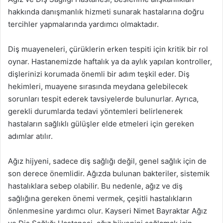
hakkında danışmanlık hizmeti sunarak hastalarına doğru
tercihler yapmalarında yardımcı olmaktadır.
Diş muayeneleri, çürüklerin erken tespiti için kritik bir rol
oynar. Hastanemizde haftalık ya da aylık yapılan kontroller,
dişlerinizi korumada önemli bir adım teşkil eder. Diş
hekimleri, muayene sırasında meydana gelebilecek
sorunları tespit ederek tavsiyelerde bulunurlar. Ayrıca,
gerekli durumlarda tedavi yöntemleri belirlenerek
hastaların sağlıklı gülüşler elde etmeleri için gereken
adımlar atılır.
Ağız hijyeni, sadece diş sağlığı değil, genel sağlık için de
son derece önemlidir. Ağızda bulunan bakteriler, sistemik
hastalıklara sebep olabilir. Bu nedenle, ağız ve diş
sağlığına gereken önemi vermek, çeşitli hastalıkların
önlenmesine yardımcı olur. Kayseri Nimet Bayraktar Ağız