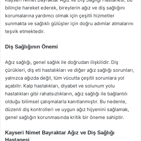
bilinçle hareket ederek, bireylerin ağız ve diş sağlığını
korumalarına yardımcı olmak için çeşitli hizmetler
sunmakta ve sağlıklı gülüşler için doğru adımlar atmalarını
teşvik etmektedir.
Diş Sağlığının Önemi
Ağız sağlığı, genel sağlık ile doğrudan ilişkilidir. Diş
çürükleri, diş eti hastalıkları ve diğer ağız sağlığı sorunları,
yalnızca ağızda değil, tüm vücutta çeşitli sorunlara yol
açabilir. Kalp hastalıkları, diyabet ve solunum yolu
hastalıkları gibi rahatsızlıkların, ağız sağlığı ile bağlantılı
olduğu bilimsel çalışmalarla kanıtlanmıştır. Bu nedenle,
düzenli diş kontrolleri ve uygun ağız hijyenini sağlamak,
genel sağlığın korunmasında kritik bir öneme sahiptir.
Kayseri Nimet Bayraktar Ağız ve Diş Sağlığı
Hastanesi