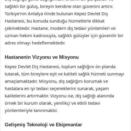
sağlıklı bir gülüş, bireyin kendine olan güvenini artırır.
Türkiye’nin Antalya ilinde bulunan Kepez Devlet Diş
Hastanesi, bu konuda sunduğu hizmetlerle dikkat
çekmektedir. Hastane, modern diş tedavi yöntemleri ve
uzman hekim kadrosuyla, sağlıklı gülüşler için güvenilir bir
adres olmayı hedeflemektedir.
Hastanenin Vizyonu ve Misyonu
Kepez Devlet Diş Hastanesi, toplum sağlığını ön planda
tutarak, tüm bireylere eşit ve kaliteli sağlık hizmeti sunmayı
amaçlamaktadır. Misyonu, diş sağlığını korumak ve
hastalara en iyi tedavi seçeneklerini sunarak, yaşam
kalitelerini artırmaktır. Vizyonu ise, diş sağlığı alanında
örnek bir kurum olarak, yenilikçi ve etkili tedavi
yöntemleriyle tanınmaktır.
Gelişmiş Teknoloji ve Ekipmanlar