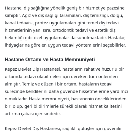
Hastane, diş sağlığına yönelik geniş bir hizmet yelpazesine
sahiptir. Ağız ve diş sağlığı taramaları, diş temizliği, dolgu,
kanal tedavisi, protez uygulamaları gibi temel diş tedavi
hizmetlerinin yanı sıra, ortodontik tedavi ve estetik diş
hekimliği gibi özel uygulamalar da sunulmaktadır. Hastalar,
ihtiyaçlarına göre en uygun tedavi yöntemlerini seçebilirler.
Hastane Ortamı ve Hasta Memnuniyeti
Kepez Devlet Diş Hastanesi, hastaların rahat ve huzurlu bir
ortamda tedavi olabilmeleri için gereken tüm önlemleri
almıştır. Temiz ve düzenli bir ortam, hastaların tedavi
sürecinde kendilerini daha güvende hissetmelerine yardımcı
olmaktadır. Hasta memnuniyeti, hastanenin önceliklerinden
biri olup, geri bildirimlerle sürekli olarak hizmet kalitesini
artırma çabası içerisindedir.
Kepez Devlet Diş Hastanesi, sağlıklı gülüşler için güvenilir