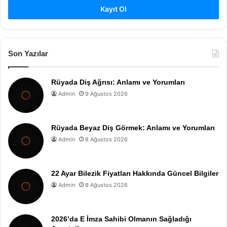
Kayıt Ol
Son Yazılar
Rüyada Diş Ağrısı: Anlamı ve Yorumları
Admin
9 Ağustos 2026
Rüyada Beyaz Diş Görmek: Anlamı ve Yorumları
Admin
8 Ağustos 2026
22 Ayar Bilezik Fiyatları Hakkında Güncel Bilgiler
Admin
8 Ağustos 2026
2026’da E İmza Sahibi Olmanın Sağladığı