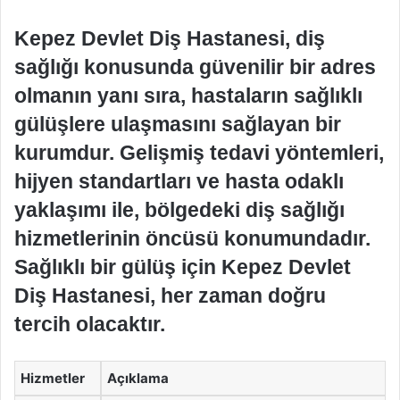
Kepez Devlet Diş Hastanesi, diş
sağlığı konusunda güvenilir bir adres
olmanın yanı sıra, hastaların sağlıklı
gülüşlere ulaşmasını sağlayan bir
kurumdur. Gelişmiş tedavi yöntemleri,
hijyen standartları ve hasta odaklı
yaklaşımı ile, bölgedeki diş sağlığı
hizmetlerinin öncüsü konumundadır.
Sağlıklı bir gülüş için Kepez Devlet
Diş Hastanesi, her zaman doğru
tercih olacaktır.
Hizmetler
Açıklama