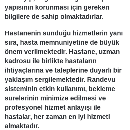
yapısının korunması için gereken
bilgilere de sahip olmaktadırlar.
Hastanenin sunduğu hizmetlerin yanı
sıra, hasta memnuniyetine de büyük
önem verilmektedir. Hastane, uzman
kadrosu ile birlikte hastaların
ihtiyaçlarına ve taleplerine duyarlı bir
yaklaşım sergilemektedir. Randevu
sisteminin etkin kullanımı, bekleme
sürelerinin minimize edilmesi ve
profesyonel hizmet anlayışı ile
hastalar, her zaman en iyi hizmeti
almaktadır.