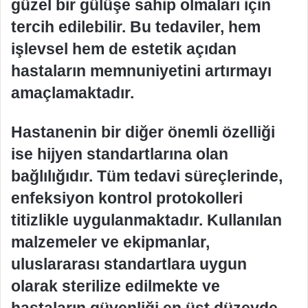
güzel bir gülüşe sahip olmaları için
tercih edilebilir. Bu tedaviler, hem
işlevsel hem de estetik açıdan
hastaların memnuniyetini artırmayı
amaçlamaktadır.
Hastanenin bir diğer önemli özelliği
ise hijyen standartlarına olan
bağlılığıdır. Tüm tedavi süreçlerinde,
enfeksiyon kontrol protokolleri
titizlikle uygulanmaktadır. Kullanılan
malzemeler ve ekipmanlar,
uluslararası standartlara uygun
olarak sterilize edilmekte ve