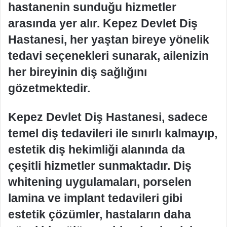
hastanenin sunduğu hizmetler
arasında yer alır. Kepez Devlet Diş
Hastanesi, her yaştan bireye yönelik
tedavi seçenekleri sunarak, ailenizin
her bireyinin diş sağlığını
gözetmektedir.
Kepez Devlet Diş Hastanesi, sadece
temel diş tedavileri ile sınırlı kalmayıp,
estetik diş hekimliği alanında da
çeşitli hizmetler sunmaktadır. Diş
whitening uygulamaları, porselen
lamina ve implant tedavileri gibi
estetik çözümler, hastaların daha