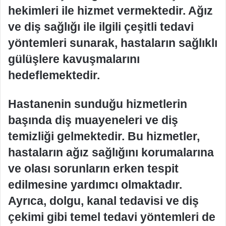
hekimleri ile hizmet vermektedir. Ağız
ve diş sağlığı ile ilgili çeşitli tedavi
yöntemleri sunarak, hastaların sağlıklı
gülüşlere kavuşmalarını
hedeflemektedir.
Hastanenin sunduğu hizmetlerin
başında diş muayeneleri ve diş
temizliği gelmektedir. Bu hizmetler,
hastaların ağız sağlığını korumalarına
ve olası sorunların erken tespit
edilmesine yardımcı olmaktadır.
Ayrıca, dolgu, kanal tedavisi ve diş
çekimi gibi temel tedavi yöntemleri de