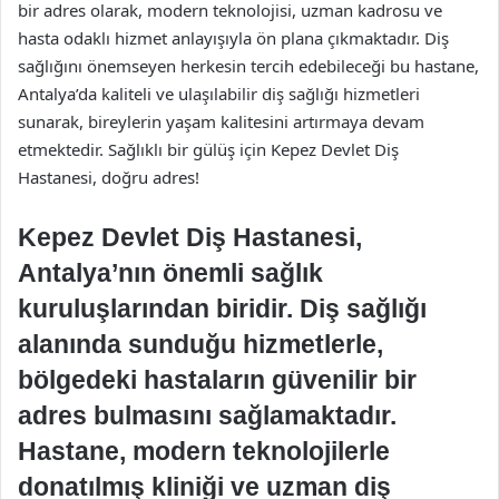
bir adres olarak, modern teknolojisi, uzman kadrosu ve
hasta odaklı hizmet anlayışıyla ön plana çıkmaktadır. Diş
sağlığını önemseyen herkesin tercih edebileceği bu hastane,
Antalya’da kaliteli ve ulaşılabilir diş sağlığı hizmetleri
sunarak, bireylerin yaşam kalitesini artırmaya devam
etmektedir. Sağlıklı bir gülüş için Kepez Devlet Diş
Hastanesi, doğru adres!
Kepez Devlet Diş Hastanesi,
Antalya’nın önemli sağlık
kuruluşlarından biridir. Diş sağlığı
alanında sunduğu hizmetlerle,
bölgedeki hastaların güvenilir bir
adres bulmasını sağlamaktadır.
Hastane, modern teknolojilerle
donatılmış kliniği ve uzman diş