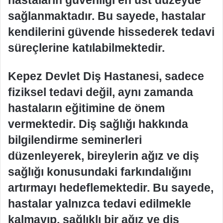
hastaların güvenliği en üst düzeyde
sağlanmaktadır. Bu sayede, hastalar
kendilerini güvende hissederek tedavi
süreçlerine katılabilmektedir.
Kepez Devlet Diş Hastanesi, sadece
fiziksel tedavi değil, aynı zamanda
hastaların eğitimine de önem
vermektedir. Diş sağlığı hakkında
bilgilendirme seminerleri
düzenleyerek, bireylerin ağız ve diş
sağlığı konusundaki farkındalığını
artırmayı hedeflemektedir. Bu sayede,
hastalar yalnızca tedavi edilmekle
kalmayıp, sağlıklı bir ağız ve diş