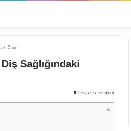
ndaki Önemi
Diş Sağlığındaki
3 dakika okuma süresi