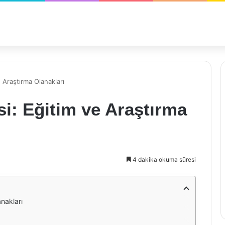
 Araştırma Olanakları
si: Eğitim ve Araştırma
4 dakika okuma süresi
nakları