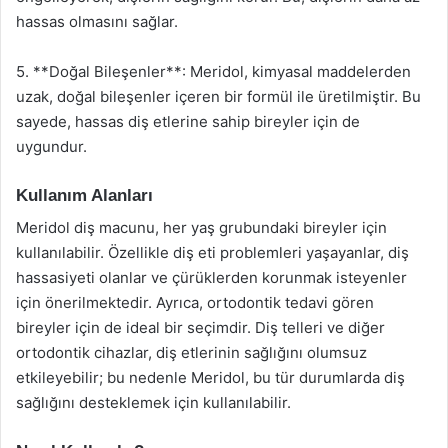
hassas olmasını sağlar.
5. **Doğal Bileşenler**: Meridol, kimyasal maddelerden
uzak, doğal bileşenler içeren bir formül ile üretilmiştir. Bu
sayede, hassas diş etlerine sahip bireyler için de
uygundur.
Kullanım Alanları
Meridol diş macunu, her yaş grubundaki bireyler için
kullanılabilir. Özellikle diş eti problemleri yaşayanlar, diş
hassasiyeti olanlar ve çürüklerden korunmak isteyenler
için önerilmektedir. Ayrıca, ortodontik tedavi gören
bireyler için de ideal bir seçimdir. Diş telleri ve diğer
ortodontik cihazlar, diş etlerinin sağlığını olumsuz
etkileyebilir; bu nedenle Meridol, bu tür durumlarda diş
sağlığını desteklemek için kullanılabilir.