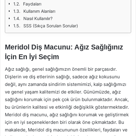
Faydaları
Kullanım Alanları
Nasıl Kullanılır?
SSS (Sıkça Sorulan Sorular)
Meridol Diş Macunu: Ağız Sağlığınız
İçin En İyi Seçim
Ağız sağlığı, genel sağlığımızın önemli bir parçasıdır.
Dişlerin ve diş etlerinin sağlığı, sadece ağız kokusunu
değil, aynı zamanda sindirim sistemimizi, kalp sağlığımızı
ve genel yaşam kalitemizi de etkiler. Günümüzde, ağız
sağlığını korumak için pek çok ürün bulunmaktadır. Ancak,
bu ürünlerin kalitesi ve etkinliği değişiklik göstermektedir.
Meridol diş macunu, ağız sağlığını korumak ve geliştirmek
için en iyi seçeneklerden biri olarak öne çıkmaktadır. Bu
makalede, Meridol diş macununun özellikleri, faydaları ve