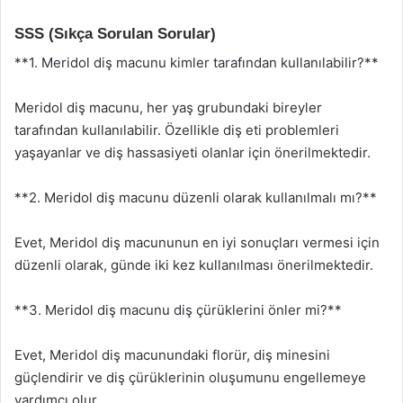
SSS (Sıkça Sorulan Sorular)
**1. Meridol diş macunu kimler tarafından kullanılabilir?**
Meridol diş macunu, her yaş grubundaki bireyler
tarafından kullanılabilir. Özellikle diş eti problemleri
yaşayanlar ve diş hassasiyeti olanlar için önerilmektedir.
**2. Meridol diş macunu düzenli olarak kullanılmalı mı?**
Evet, Meridol diş macununun en iyi sonuçları vermesi için
düzenli olarak, günde iki kez kullanılması önerilmektedir.
**3. Meridol diş macunu diş çürüklerini önler mi?**
Evet, Meridol diş macunundaki florür, diş minesini
güçlendirir ve diş çürüklerinin oluşumunu engellemeye
yardımcı olur.