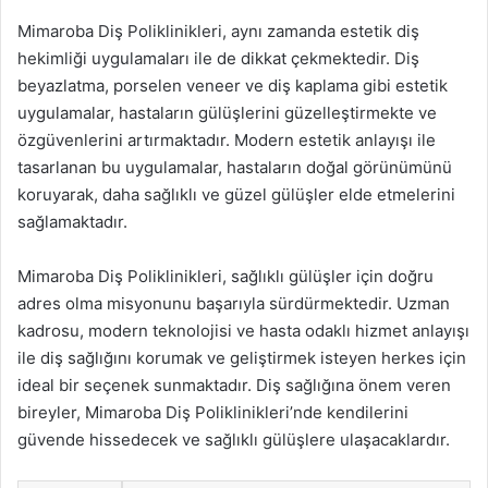
Mimaroba Diş Poliklinikleri, aynı zamanda estetik diş
hekimliği uygulamaları ile de dikkat çekmektedir. Diş
beyazlatma, porselen veneer ve diş kaplama gibi estetik
uygulamalar, hastaların gülüşlerini güzelleştirmekte ve
özgüvenlerini artırmaktadır. Modern estetik anlayışı ile
tasarlanan bu uygulamalar, hastaların doğal görünümünü
koruyarak, daha sağlıklı ve güzel gülüşler elde etmelerini
sağlamaktadır.
Mimaroba Diş Poliklinikleri, sağlıklı gülüşler için doğru
adres olma misyonunu başarıyla sürdürmektedir. Uzman
kadrosu, modern teknolojisi ve hasta odaklı hizmet anlayışı
ile diş sağlığını korumak ve geliştirmek isteyen herkes için
ideal bir seçenek sunmaktadır. Diş sağlığına önem veren
bireyler, Mimaroba Diş Poliklinikleri’nde kendilerini
güvende hissedecek ve sağlıklı gülüşlere ulaşacaklardır.