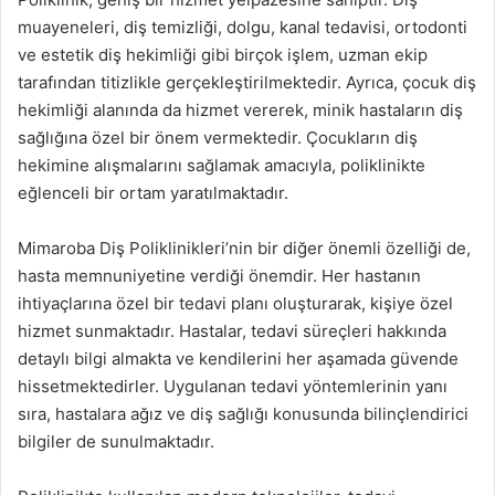
muayeneleri, diş temizliği, dolgu, kanal tedavisi, ortodonti
ve estetik diş hekimliği gibi birçok işlem, uzman ekip
tarafından titizlikle gerçekleştirilmektedir. Ayrıca, çocuk diş
hekimliği alanında da hizmet vererek, minik hastaların diş
sağlığına özel bir önem vermektedir. Çocukların diş
hekimine alışmalarını sağlamak amacıyla, poliklinikte
eğlenceli bir ortam yaratılmaktadır.
Mimaroba Diş Poliklinikleri’nin bir diğer önemli özelliği de,
hasta memnuniyetine verdiği önemdir. Her hastanın
ihtiyaçlarına özel bir tedavi planı oluşturarak, kişiye özel
hizmet sunmaktadır. Hastalar, tedavi süreçleri hakkında
detaylı bilgi almakta ve kendilerini her aşamada güvende
hissetmektedirler. Uygulanan tedavi yöntemlerinin yanı
sıra, hastalara ağız ve diş sağlığı konusunda bilinçlendirici
bilgiler de sunulmaktadır.