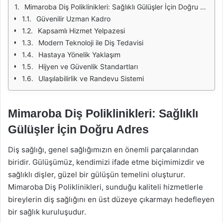
Mimaroba Diş Poliklinikleri: Sağlıklı Gülüşler İçin Doğru Adres
Güvenilir Uzman Kadro
Kapsamlı Hizmet Yelpazesi
Modern Teknoloji ile Diş Tedavisi
Hastaya Yönelik Yaklaşım
Hijyen ve Güvenlik Standartları
Ulaşılabilirlik ve Randevu Sistemi
Mimaroba Diş Poliklinikleri: Sağlıklı
Gülüşler İçin Doğru Adres
Diş sağlığı, genel sağlığımızın en önemli parçalarından
biridir. Gülüşümüz, kendimizi ifade etme biçimimizdir ve
sağlıklı dişler, güzel bir gülüşün temelini oluşturur.
Mimaroba Diş Poliklinikleri, sunduğu kaliteli hizmetlerle
bireylerin diş sağlığını en üst düzeye çıkarmayı hedefleyen
bir sağlık kuruluşudur.