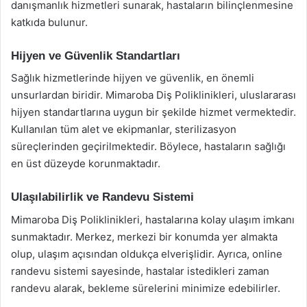
danışmanlık hizmetleri sunarak, hastaların bilinçlenmesine
katkıda bulunur.
Hijyen ve Güvenlik Standartları
Sağlık hizmetlerinde hijyen ve güvenlik, en önemli
unsurlardan biridir. Mimaroba Diş Poliklinikleri, uluslararası
hijyen standartlarına uygun bir şekilde hizmet vermektedir.
Kullanılan tüm alet ve ekipmanlar, sterilizasyon
süreçlerinden geçirilmektedir. Böylece, hastaların sağlığı
en üst düzeyde korunmaktadır.
Ulaşılabilirlik ve Randevu Sistemi
Mimaroba Diş Poliklinikleri, hastalarına kolay ulaşım imkanı
sunmaktadır. Merkez, merkezi bir konumda yer almakta
olup, ulaşım açısından oldukça elverişlidir. Ayrıca, online
randevu sistemi sayesinde, hastalar istedikleri zaman
randevu alarak, bekleme sürelerini minimize edebilirler.