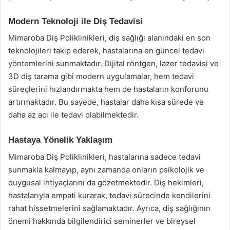
Modern Teknoloji ile Diş Tedavisi
Mimaroba Diş Poliklinikleri, diş sağlığı alanındaki en son
teknolojileri takip ederek, hastalarına en güncel tedavi
yöntemlerini sunmaktadır. Dijital röntgen, lazer tedavisi ve
3D diş tarama gibi modern uygulamalar, hem tedavi
süreçlerini hızlandırmakta hem de hastaların konforunu
artırmaktadır. Bu sayede, hastalar daha kısa sürede ve
daha az acı ile tedavi olabilmektedir.
Hastaya Yönelik Yaklaşım
Mimaroba Diş Poliklinikleri, hastalarına sadece tedavi
sunmakla kalmayıp, aynı zamanda onların psikolojik ve
duygusal ihtiyaçlarını da gözetmektedir. Diş hekimleri,
hastalarıyla empati kurarak, tedavi sürecinde kendilerini
rahat hissetmelerini sağlamaktadır. Ayrıca, diş sağlığının
önemi hakkında bilgilendirici seminerler ve bireysel