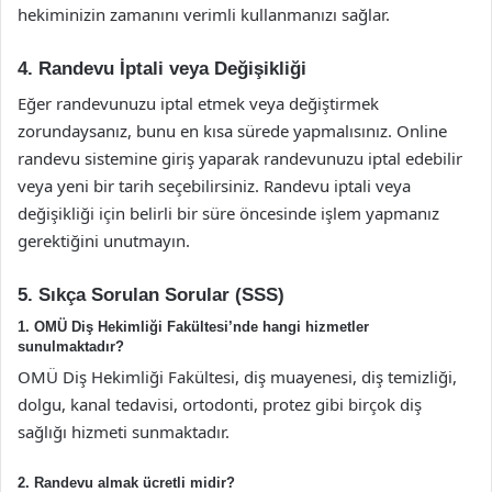
hekiminizin zamanını verimli kullanmanızı sağlar.
4. Randevu İptali veya Değişikliği
Eğer randevunuzu iptal etmek veya değiştirmek
zorundaysanız, bunu en kısa sürede yapmalısınız. Online
randevu sistemine giriş yaparak randevunuzu iptal edebilir
veya yeni bir tarih seçebilirsiniz. Randevu iptali veya
değişikliği için belirli bir süre öncesinde işlem yapmanız
gerektiğini unutmayın.
5. Sıkça Sorulan Sorular (SSS)
1. OMÜ Diş Hekimliği Fakültesi’nde hangi hizmetler
sunulmaktadır?
OMÜ Diş Hekimliği Fakültesi, diş muayenesi, diş temizliği,
dolgu, kanal tedavisi, ortodonti, protez gibi birçok diş
sağlığı hizmeti sunmaktadır.
2. Randevu almak ücretli midir?