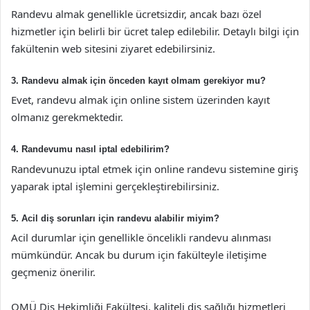
Randevu almak genellikle ücretsizdir, ancak bazı özel
hizmetler için belirli bir ücret talep edilebilir. Detaylı bilgi için
fakültenin web sitesini ziyaret edebilirsiniz.
3. Randevu almak için önceden kayıt olmam gerekiyor mu?
Evet, randevu almak için online sistem üzerinden kayıt
olmanız gerekmektedir.
4. Randevumu nasıl iptal edebilirim?
Randevunuzu iptal etmek için online randevu sistemine giriş
yaparak iptal işlemini gerçekleştirebilirsiniz.
5. Acil diş sorunları için randevu alabilir miyim?
Acil durumlar için genellikle öncelikli randevu alınması
mümkündür. Ancak bu durum için fakülteyle iletişime
geçmeniz önerilir.
OMÜ Diş Hekimliği Fakültesi, kaliteli diş sağlığı hizmetleri