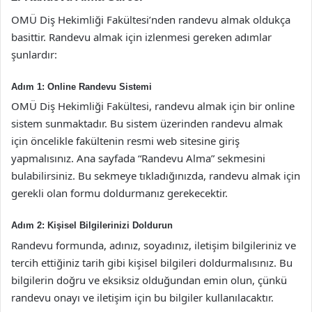
OMÜ Diş Hekimliği Fakültesi’nden randevu almak oldukça
basittir. Randevu almak için izlenmesi gereken adımlar
şunlardır:
Adım 1: Online Randevu Sistemi
OMÜ Diş Hekimliği Fakültesi, randevu almak için bir online
sistem sunmaktadır. Bu sistem üzerinden randevu almak
için öncelikle fakültenin resmi web sitesine giriş
yapmalısınız. Ana sayfada “Randevu Alma” sekmesini
bulabilirsiniz. Bu sekmeye tıkladığınızda, randevu almak için
gerekli olan formu doldurmanız gerekecektir.
Adım 2: Kişisel Bilgilerinizi Doldurun
Randevu formunda, adınız, soyadınız, iletişim bilgileriniz ve
tercih ettiğiniz tarih gibi kişisel bilgileri doldurmalısınız. Bu
bilgilerin doğru ve eksiksiz olduğundan emin olun, çünkü
randevu onayı ve iletişim için bu bilgiler kullanılacaktır.