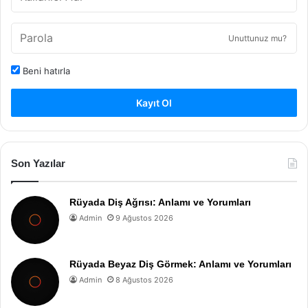
Unuttunuz mu?
Beni hatırla
Kayıt Ol
Son Yazılar
Rüyada Diş Ağrısı: Anlamı ve Yorumları
Admin
9 Ağustos 2026
Rüyada Beyaz Diş Görmek: Anlamı ve Yorumları
Admin
8 Ağustos 2026