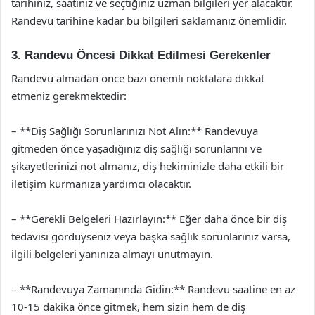
tarihiniz, saatiniz ve seçtiğiniz uzman bilgileri yer alacaktır.
Randevu tarihine kadar bu bilgileri saklamanız önemlidir.
3. Randevu Öncesi Dikkat Edilmesi Gerekenler
Randevu almadan önce bazı önemli noktalara dikkat
etmeniz gerekmektedir:
– **Diş Sağlığı Sorunlarınızı Not Alın:** Randevuya
gitmeden önce yaşadığınız diş sağlığı sorunlarını ve
şikayetlerinizi not almanız, diş hekiminizle daha etkili bir
iletişim kurmanıza yardımcı olacaktır.
– **Gerekli Belgeleri Hazırlayın:** Eğer daha önce bir diş
tedavisi gördüyseniz veya başka sağlık sorunlarınız varsa,
ilgili belgeleri yanınıza almayı unutmayın.
– **Randevuya Zamanında Gidin:** Randevu saatine en az
10-15 dakika önce gitmek, hem sizin hem de diş