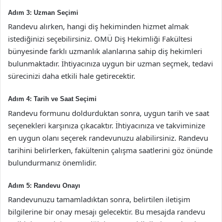
Adım 3: Uzman Seçimi
Randevu alırken, hangi diş hekiminden hizmet almak
istediğinizi seçebilirsiniz. OMÜ Diş Hekimliği Fakültesi
bünyesinde farklı uzmanlık alanlarına sahip diş hekimleri
bulunmaktadır. İhtiyacınıza uygun bir uzman seçmek, tedavi
sürecinizi daha etkili hale getirecektir.
Adım 4: Tarih ve Saat Seçimi
Randevu formunu doldurduktan sonra, uygun tarih ve saat
seçenekleri karşınıza çıkacaktır. İhtiyacınıza ve takviminize
en uygun olanı seçerek randevunuzu alabilirsiniz. Randevu
tarihini belirlerken, fakültenin çalışma saatlerini göz önünde
bulundurmanız önemlidir.
Adım 5: Randevu Onayı
Randevunuzu tamamladıktan sonra, belirtilen iletişim
bilgilerine bir onay mesajı gelecektir. Bu mesajda randevu