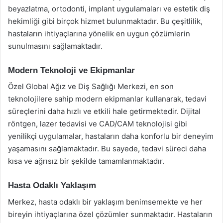
beyazlatma, ortodonti, implant uygulamaları ve estetik diş
hekimliği gibi birçok hizmet bulunmaktadır. Bu çeşitlilik,
hastaların ihtiyaçlarına yönelik en uygun çözümlerin
sunulmasını sağlamaktadır.
Modern Teknoloji ve Ekipmanlar
Özel Global Ağız ve Diş Sağlığı Merkezi, en son
teknolojilere sahip modern ekipmanlar kullanarak, tedavi
süreçlerini daha hızlı ve etkili hale getirmektedir. Dijital
röntgen, lazer tedavisi ve CAD/CAM teknolojisi gibi
yenilikçi uygulamalar, hastaların daha konforlu bir deneyim
yaşamasını sağlamaktadır. Bu sayede, tedavi süreci daha
kısa ve ağrısız bir şekilde tamamlanmaktadır.
Hasta Odaklı Yaklaşım
Merkez, hasta odaklı bir yaklaşım benimsemekte ve her
bireyin ihtiyaçlarına özel çözümler sunmaktadır. Hastaların