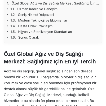
Özel Global Ağız ve Diş Sağlığı Merkezi: Sağlığınız İçin En İyi Tercih
Uzman Kadro ve Deneyim
Geniş Hizmet Yelpazesi
Modern Teknoloji ve Ekipmanlar
Hasta Odaklı Yaklaşım
Hijyen ve Sterilizasyon Standartları
Sonuç Olarak
Özel Global Ağız ve Diş Sağlığı
Merkezi: Sağlığınız İçin En İyi Tercih
Ağız ve diş sağlığı, genel sağlık açısından son derece
önemli bir konudur. Bu bağlamda, bireylerin diş sağlığını
korumak ve olası sorunları önlemek için profesyonel bir
destek alması büyük bir gereklilik haline gelmiştir. Özel
Global Ağız ve Diş Sağlığı Merkezi, sunduğu kaliteli
hizmetlerle bu alanda ön plana çıkan bir merkezdir. Bu