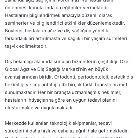
önlenmesi konularında da eğitimler vermektedir.
Hastalarını bilgilendirmek amacıyla düzenli olarak
seminerler ve bilgilendirici etkinlikler düzenlemektedir.
Böylece, hastaların ağız ve diş sağlığına yönelik
farkındalıkları artırılmakta ve sağlıklı bir yaşam sürmeleri
teşvik edilmektedir.
Diş hekimliği alanında sunulan hizmetlerin çeşitliliği, Özel
Global Ağız ve Diş Sağlığı Merkezi’nin en büyük
avantajlarından biridir. Ortodonti, periodontoloji, estetik diş
hekimliği ve implantoloji gibi birçok farklı branşta hizmet
sunulmaktadır. Her bir branşta uzmanlaşmış hekimler,
hastaların ihtiyaçlarına göre en uygun tedavi planını
oluşturmakta ve uygulamaktadır.
Merkezde kullanılan teknolojik ekipmanlar, tedavi
süreçlerini daha hızlı ve daha az ağrılı hale getirmektedir.