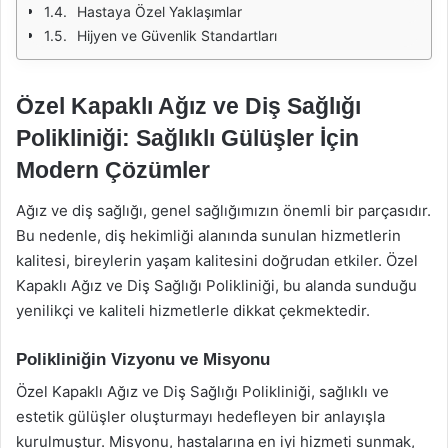
Hastaya Özel Yaklaşımlar
Hijyen ve Güvenlik Standartları
Özel Kapaklı Ağız ve Diş Sağlığı
Polikliniği: Sağlıklı Gülüşler İçin
Modern Çözümler
Ağız ve diş sağlığı, genel sağlığımızın önemli bir parçasıdır.
Bu nedenle, diş hekimliği alanında sunulan hizmetlerin
kalitesi, bireylerin yaşam kalitesini doğrudan etkiler. Özel
Kapaklı Ağız ve Diş Sağlığı Polikliniği, bu alanda sunduğu
yenilikçi ve kaliteli hizmetlerle dikkat çekmektedir.
Polikliniğin Vizyonu ve Misyonu
Özel Kapaklı Ağız ve Diş Sağlığı Polikliniği, sağlıklı ve
estetik gülüşler oluşturmayı hedefleyen bir anlayışla
kurulmuştur. Misyonu, hastalarına en iyi hizmeti sunmak,