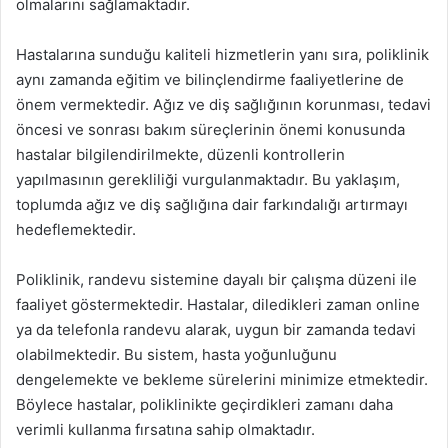
olmalarını sağlamaktadır.
Hastalarına sunduğu kaliteli hizmetlerin yanı sıra, poliklinik
aynı zamanda eğitim ve bilinçlendirme faaliyetlerine de
önem vermektedir. Ağız ve diş sağlığının korunması, tedavi
öncesi ve sonrası bakım süreçlerinin önemi konusunda
hastalar bilgilendirilmekte, düzenli kontrollerin
yapılmasının gerekliliği vurgulanmaktadır. Bu yaklaşım,
toplumda ağız ve diş sağlığına dair farkındalığı artırmayı
hedeflemektedir.
Poliklinik, randevu sistemine dayalı bir çalışma düzeni ile
faaliyet göstermektedir. Hastalar, diledikleri zaman online
ya da telefonla randevu alarak, uygun bir zamanda tedavi
olabilmektedir. Bu sistem, hasta yoğunluğunu
dengelemekte ve bekleme sürelerini minimize etmektedir.
Böylece hastalar, poliklinikte geçirdikleri zamanı daha
verimli kullanma fırsatına sahip olmaktadır.