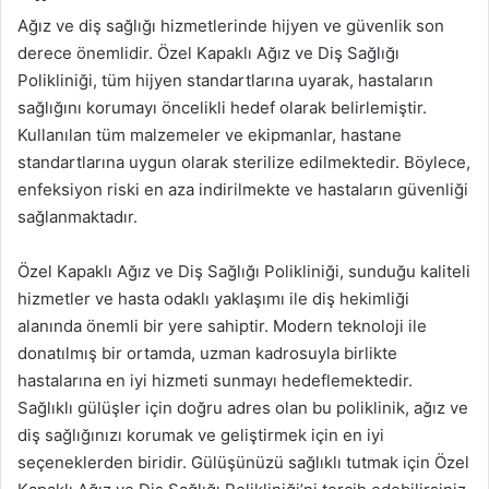
Ağız ve diş sağlığı hizmetlerinde hijyen ve güvenlik son
derece önemlidir. Özel Kapaklı Ağız ve Diş Sağlığı
Polikliniği, tüm hijyen standartlarına uyarak, hastaların
sağlığını korumayı öncelikli hedef olarak belirlemiştir.
Kullanılan tüm malzemeler ve ekipmanlar, hastane
standartlarına uygun olarak sterilize edilmektedir. Böylece,
enfeksiyon riski en aza indirilmekte ve hastaların güvenliği
sağlanmaktadır.
Özel Kapaklı Ağız ve Diş Sağlığı Polikliniği, sunduğu kaliteli
hizmetler ve hasta odaklı yaklaşımı ile diş hekimliği
alanında önemli bir yere sahiptir. Modern teknoloji ile
donatılmış bir ortamda, uzman kadrosuyla birlikte
hastalarına en iyi hizmeti sunmayı hedeflemektedir.
Sağlıklı gülüşler için doğru adres olan bu poliklinik, ağız ve
diş sağlığınızı korumak ve geliştirmek için en iyi
seçeneklerden biridir. Gülüşünüzü sağlıklı tutmak için Özel