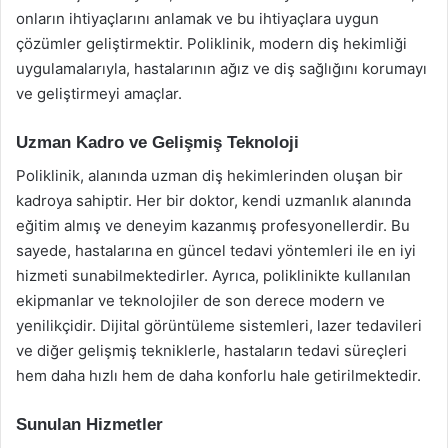
onların ihtiyaçlarını anlamak ve bu ihtiyaçlara uygun
çözümler geliştirmektir. Poliklinik, modern diş hekimliği
uygulamalarıyla, hastalarının ağız ve diş sağlığını korumayı
ve geliştirmeyi amaçlar.
Uzman Kadro ve Gelişmiş Teknoloji
Poliklinik, alanında uzman diş hekimlerinden oluşan bir
kadroya sahiptir. Her bir doktor, kendi uzmanlık alanında
eğitim almış ve deneyim kazanmış profesyonellerdir. Bu
sayede, hastalarına en güncel tedavi yöntemleri ile en iyi
hizmeti sunabilmektedirler. Ayrıca, poliklinikte kullanılan
ekipmanlar ve teknolojiler de son derece modern ve
yenilikçidir. Dijital görüntüleme sistemleri, lazer tedavileri
ve diğer gelişmiş tekniklerle, hastaların tedavi süreçleri
hem daha hızlı hem de daha konforlu hale getirilmektedir.
Sunulan Hizmetler