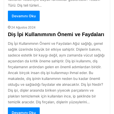
Türü: Diş teli türleri…
Devamını Oku
24 Ağustos 2024
Diş İpi Kullanımının Önemi ve Faydaları
Diş İpi Kullanımının Önemi ve Faydaları Ağız sağlığı, genel
sağlık üzerinde büyük bir etkiye sahiptir. Dişlerin bakımı,
sadece estetik bir kaygı değil, aynı zamanda vücut sağlığı
açısından da kritik öneme sahiptir. Diş ipi kullanımı, diş
fırçalamanın ardından gelen en önemli adımlardan biridir.
Ancak birçok insan diş ipi kullanmayı ihmal eder. Bu
makalede, diş ipinin kullanımının neden bu kadar önemli
olduğu ve sağladığı faydalar ele alınacaktır. Diş İpi Nedir?
Diş ipi, dişler arasında biriken yiyecek parçalarını ve
plakları temizlemek için kullanılan ince, ip şeklinde bir
temizlik aracıdır. Diş fırçaları, dişlerin yüzeylerini…
Devamını Oku