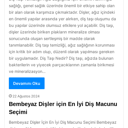
sağlığı, genel sağlık üzerinde önemli bir etkiye sahip olan
bir alan olarak karşımıza çıkmaktadır. Dişler, ağız içindeki
en önemli yapılar arasında yer alırken, diş taşı oluşumu da
bu yapılar üzerinde olumsuz etkilere yol açabilir. Diş taşı,
dişler üzerinde biriken plakların mineralize olması
sonucunda oluşan sertleşmiş bir madde olarak
tanımlanabilir. Diş taşı temizliği, ağız sağlığının korunması
için kritik bir adım olup, düzenli olarak yapılması gereken
bir uygulamadır. Diş Taşı Nedir? Diş taşı, ağızda bulunan
bakterilerin ve yiyecek parçacıklarının zamanla birikmesi
ve mineralizasyon…
Devamını Oku
22 Ağustos 2024
Bembeyaz Dişler için En İyi Diş Macunu
Seçimi
Bembeyaz Dişler İçin En İyi Diş Macunu Seçimi Bembeyaz