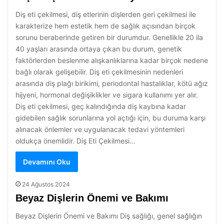
Diş eti çekilmesi, diş etlerinin dişlerden geri çekilmesi ile
karakterize hem estetik hem de sağlık açısından birçok
sorunu beraberinde getiren bir durumdur. Genellikle 20 ila
40 yaşları arasında ortaya çıkan bu durum, genetik
faktörlerden beslenme alışkanlıklarına kadar birçok nedene
bağlı olarak gelişebilir. Diş eti çekilmesinin nedenleri
arasında diş plağı birikimi, periodontal hastalıklar, kötü ağız
hijyeni, hormonal değişiklikler ve sigara kullanımı yer alır.
Diş eti çekilmesi, geç kalındığında diş kaybına kadar
gidebilen sağlık sorunlarına yol açtığı için, bu duruma karşı
alınacak önlemler ve uygulanacak tedavi yöntemleri
oldukça önemlidir. Diş Eti Çekilmesi…
Devamını Oku
24 Ağustos 2024
Beyaz Dişlerin Önemi ve Bakımı
Beyaz Dişlerin Önemi ve Bakımı Diş sağlığı, genel sağlığın