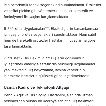
için ortodontik tedavi seçenekleri sunulmaktadır. Braketler
ve şeffaf plaklar gibi yöntemlerle hastaların estetik ve
fonksiyonel ihtiyaçları karşılanmaktadır.
6. **Protez Uygulamaları**: Eksik dişlerin tamamlanması
için çeşitli protez seçenekleri sunulmaktadır. Hem sabit
hem de hareketli protezler hastaların ihtiyaçlarına göre
tasarlanmaktadır.
7. **Estetik Diş Hekimliği**: Dişlerin görünümünü
iyileştirmek amacıyla estetik diş hekimliği uygulamaları
yapılmaktadır. Diş beyazlatma, lamina veneer gibi
işlemlerle hastaların gülüşleri güzelleştirilmektedir.
Uzman Kadro ve Teknolojik Altyapı
Pendik Ağız ve Diş Sağlığı Hastanesi, alanında uzman
hekimlerden oluşan bir kadroya sahiptir. Diş hekimleri,