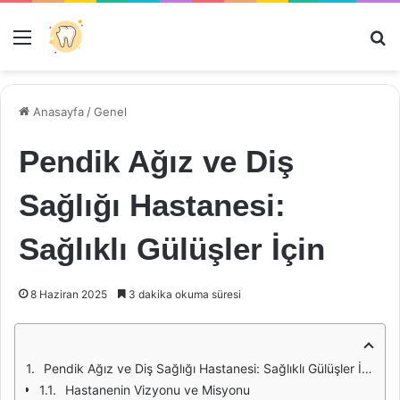
Menü
Ar
Anasayfa
/
Genel
Pendik Ağız ve Diş
Sağlığı Hastanesi:
Sağlıklı Gülüşler İçin
8 Haziran 2025
3 dakika okuma süresi
Pendik Ağız ve Diş Sağlığı Hastanesi: Sağlıklı Gülüşler İçin
Hastanenin Vizyonu ve Misyonu