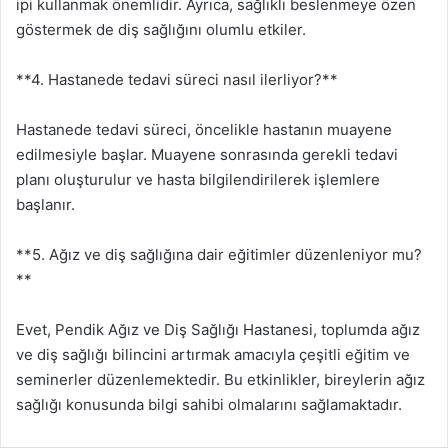
ipi kullanmak önemlidir. Ayrıca, sağlıklı beslenmeye özen
göstermek de diş sağlığını olumlu etkiler.
**4. Hastanede tedavi süreci nasıl ilerliyor?**
Hastanede tedavi süreci, öncelikle hastanın muayene
edilmesiyle başlar. Muayene sonrasında gerekli tedavi
planı oluşturulur ve hasta bilgilendirilerek işlemlere
başlanır.
**5. Ağız ve diş sağlığına dair eğitimler düzenleniyor mu?
**
Evet, Pendik Ağız ve Diş Sağlığı Hastanesi, toplumda ağız
ve diş sağlığı bilincini artırmak amacıyla çeşitli eğitim ve
seminerler düzenlemektedir. Bu etkinlikler, bireylerin ağız
sağlığı konusunda bilgi sahibi olmalarını sağlamaktadır.