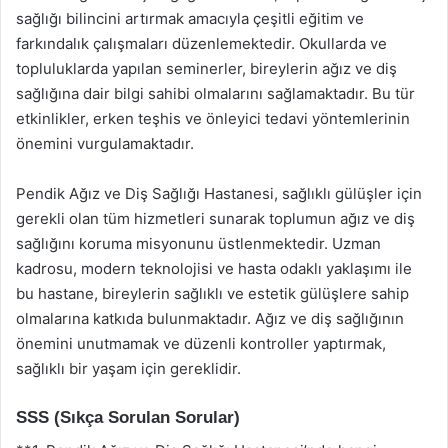
sağlığı bilincini artırmak amacıyla çeşitli eğitim ve
farkındalık çalışmaları düzenlemektedir. Okullarda ve
topluluklarda yapılan seminerler, bireylerin ağız ve diş
sağlığına dair bilgi sahibi olmalarını sağlamaktadır. Bu tür
etkinlikler, erken teşhis ve önleyici tedavi yöntemlerinin
önemini vurgulamaktadır.
Pendik Ağız ve Diş Sağlığı Hastanesi, sağlıklı gülüşler için
gerekli olan tüm hizmetleri sunarak toplumun ağız ve diş
sağlığını koruma misyonunu üstlenmektedir. Uzman
kadrosu, modern teknolojisi ve hasta odaklı yaklaşımı ile
bu hastane, bireylerin sağlıklı ve estetik gülüşlere sahip
olmalarına katkıda bulunmaktadır. Ağız ve diş sağlığının
önemini unutmamak ve düzenli kontroller yaptırmak,
sağlıklı bir yaşam için gereklidir.
SSS (Sıkça Sorulan Sorular)