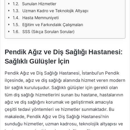
Sunulan Hizmetler
Uzman Kadro ve Teknolojik Altyapı
Hasta Memnuniyeti
Eğitim ve Farkındalık Çalışmaları
SSS (Sıkça Sorulan Sorular)
Pendik Ağız ve Diş Sağlığı Hastanesi:
Sağlıklı Gülüşler İçin
Pendik Ağız ve Diş Sağlığı Hastanesi, İstanbul’un Pendik
ilçesinde, ağız ve diş sağlığı alanında hizmet veren modern
bir sağlık kuruluşudur. Sağlıklı gülüşler için gerekli olan
tüm diş sağlığı hizmetlerini sunan bu hastane, hastalarının
ağız ve diş sağlığını korumak ve geliştirmek amacıyla
çeşitli tedavi yöntemleri ve hizmetler sunmaktadır. Bu
makalede, Pendik Ağız ve Diş Sağlığı Hastanesi’nin
sunduğu hizmetler, uzman kadrosu, teknolojik altyapısı ve