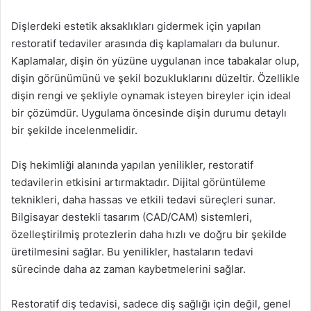
Dişlerdeki estetik aksaklıkları gidermek için yapılan
restoratif tedaviler arasında diş kaplamaları da bulunur.
Kaplamalar, dişin ön yüzüne uygulanan ince tabakalar olup,
dişin görünümünü ve şekil bozukluklarını düzeltir. Özellikle
dişin rengi ve şekliyle oynamak isteyen bireyler için ideal
bir çözümdür. Uygulama öncesinde dişin durumu detaylı
bir şekilde incelenmelidir.
Diş hekimliği alanında yapılan yenilikler, restoratif
tedavilerin etkisini artırmaktadır. Dijital görüntüleme
teknikleri, daha hassas ve etkili tedavi süreçleri sunar.
Bilgisayar destekli tasarım (CAD/CAM) sistemleri,
özelleştirilmiş protezlerin daha hızlı ve doğru bir şekilde
üretilmesini sağlar. Bu yenilikler, hastaların tedavi
sürecinde daha az zaman kaybetmelerini sağlar.
Restoratif diş tedavisi, sadece diş sağlığı için değil, genel