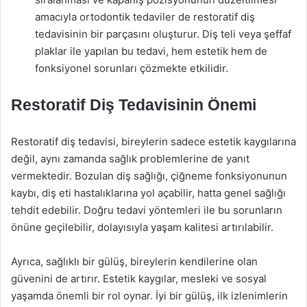
amacıyla ortodontik tedaviler de restoratif diş
tedavisinin bir parçasını oluşturur. Diş teli veya şeffaf
plaklar ile yapılan bu tedavi, hem estetik hem de
fonksiyonel sorunları çözmekte etkilidir.
Restoratif Diş Tedavisinin Önemi
Restoratif diş tedavisi, bireylerin sadece estetik kaygılarına
değil, aynı zamanda sağlık problemlerine de yanıt
vermektedir. Bozulan diş sağlığı, çiğneme fonksiyonunun
kaybı, diş eti hastalıklarına yol açabilir, hatta genel sağlığı
tehdit edebilir. Doğru tedavi yöntemleri ile bu sorunların
önüne geçilebilir, dolayısıyla yaşam kalitesi artırılabilir.
Ayrıca, sağlıklı bir gülüş, bireylerin kendilerine olan
güvenini de artırır. Estetik kaygılar, mesleki ve sosyal
yaşamda önemli bir rol oynar. İyi bir gülüş, ilk izlenimlerin