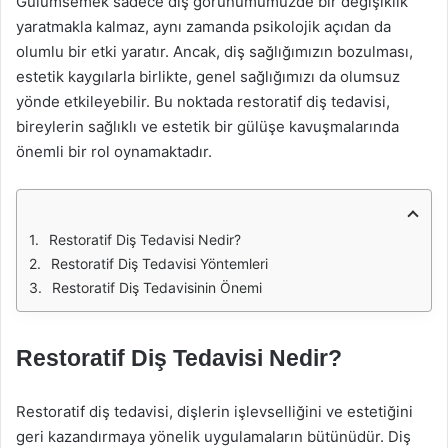
Gülümsemek sadece dış görünümümüzde bir değişiklik
yaratmakla kalmaz, aynı zamanda psikolojik açıdan da
olumlu bir etki yaratır. Ancak, diş sağlığımızın bozulması,
estetik kaygılarla birlikte, genel sağlığımızı da olumsuz
yönde etkileyebilir. Bu noktada restoratif diş tedavisi,
bireylerin sağlıklı ve estetik bir gülüşe kavuşmalarında
önemli bir rol oynamaktadır.
Restoratif Diş Tedavisi Nedir?
Restoratif Diş Tedavisi Yöntemleri
Restoratif Diş Tedavisinin Önemi
Restoratif Diş Tedavisi Nedir?
Restoratif diş tedavisi, dişlerin işlevselliğini ve estetiğini
geri kazandırmaya yönelik uygulamaların bütünüdür. Diş