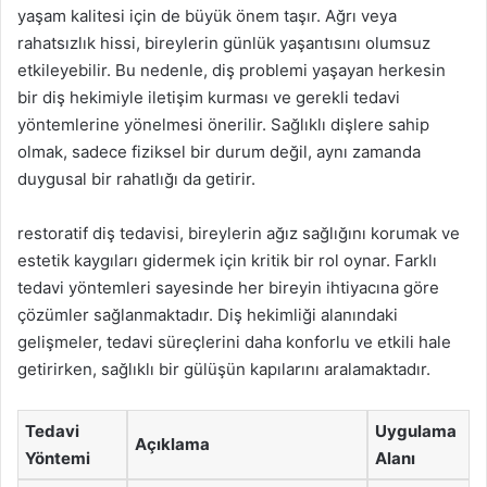
yaşam kalitesi için de büyük önem taşır. Ağrı veya
rahatsızlık hissi, bireylerin günlük yaşantısını olumsuz
etkileyebilir. Bu nedenle, diş problemi yaşayan herkesin
bir diş hekimiyle iletişim kurması ve gerekli tedavi
yöntemlerine yönelmesi önerilir. Sağlıklı dişlere sahip
olmak, sadece fiziksel bir durum değil, aynı zamanda
duygusal bir rahatlığı da getirir.
restoratif diş tedavisi, bireylerin ağız sağlığını korumak ve
estetik kaygıları gidermek için kritik bir rol oynar. Farklı
tedavi yöntemleri sayesinde her bireyin ihtiyacına göre
çözümler sağlanmaktadır. Diş hekimliği alanındaki
gelişmeler, tedavi süreçlerini daha konforlu ve etkili hale
getirirken, sağlıklı bir gülüşün kapılarını aralamaktadır.
Tedavi
Uygulama
Açıklama
Yöntemi
Alanı