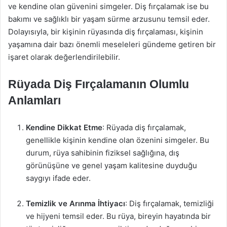
ve kendine olan güvenini simgeler. Diş fırçalamak ise bu
bakımı ve sağlıklı bir yaşam sürme arzusunu temsil eder.
Dolayısıyla, bir kişinin rüyasında diş fırçalaması, kişinin
yaşamına dair bazı önemli meseleleri gündeme getiren bir
işaret olarak değerlendirilebilir.
Rüyada Diş Fırçalamanın Olumlu
Anlamları
Kendine Dikkat Etme
: Rüyada diş fırçalamak,
genellikle kişinin kendine olan özenini simgeler. Bu
durum, rüya sahibinin fiziksel sağlığına, dış
görünüşüne ve genel yaşam kalitesine duyduğu
saygıyı ifade eder.
Temizlik ve Arınma İhtiyacı
: Diş fırçalamak, temizliği
ve hijyeni temsil eder. Bu rüya, bireyin hayatında bir