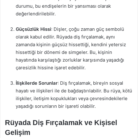
durumu, bu endişelerin bir yansıması olarak
değerlendirilebilir.
Güçsüzlük Hissi
: Dişler, çoğu zaman güç sembolü
olarak kabul edilir. Rüyada diş fırçalamak, aynı
zamanda kişinin güçsüz hissettiği, kendini yetersiz
hissettiği bir dönemi de simgeler. Bu, kişinin
hayatında karşılaştığı zorluklar karşısında yaşadığı
çaresizlik hissine işaret edebilir.
İlişkilerde Sorunlar
: Diş fırçalamak, bireyin sosyal
hayatı ve ilişkileri ile de bağdaştırılabilir. Bu rüya, kötü
ilişkiler, iletişim kopuklukları veya çevresindekilerle
yaşadığı sorunların bir işareti olabilir.
Rüyada Diş Fırçalamak ve Kişisel
Gelişim