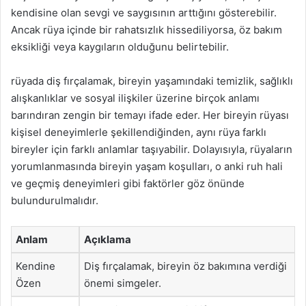
kendisine olan sevgi ve saygısının arttığını gösterebilir.
Ancak rüya içinde bir rahatsızlık hissediliyorsa, öz bakım
eksikliği veya kaygıların olduğunu belirtebilir.
rüyada diş fırçalamak, bireyin yaşamındaki temizlik, sağlıklı
alışkanlıklar ve sosyal ilişkiler üzerine birçok anlamı
barındıran zengin bir temayı ifade eder. Her bireyin rüyası
kişisel deneyimlerle şekillendiğinden, aynı rüya farklı
bireyler için farklı anlamlar taşıyabilir. Dolayısıyla, rüyaların
yorumlanmasında bireyin yaşam koşulları, o anki ruh hali
ve geçmiş deneyimleri gibi faktörler göz önünde
bulundurulmalıdır.
Anlam
Açıklama
Kendine
Diş fırçalamak, bireyin öz bakımına verdiği
Özen
önemi simgeler.