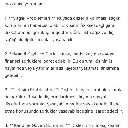
bazı olası yorumlar:
1. **Sağlık Problemleri:** Rüyada dişlerin kırılması, sağlık
sorunlarının habercisi olabilir. Kişinin fiziksel sağlığına
dikkat etmesi gerektiğini gösterir. Özellikle ağız ve diş
sağlığı ile ilgili sorunlar yaşanabilir.
2. **Maddi Kaybı:** Diş kırılması, maddi kayıplara veya
finansal zorluklara işaret edebilir. Bu durum, kişinin iş
hayatında veya yatırımlarında kayıplar yaşaması anlamına
gelebilir.
3. **İletişim Problemleri:** Dişler, iletişim sembolü olarak
da görülür. Rüyada dişlerin kırılması, kişinin sosyal
ilişkilerinde sorunlar yaşayabileceğine veya kendini ifade
etme konusunda zorluklar yaşayabileceğine işaret edebilir.
4. **Kendine Güven Sorunları:** Dişlerin kırılması, kişinin