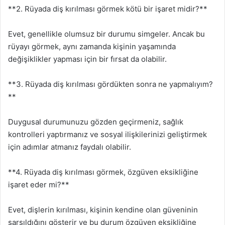
**2. Rüyada diş kırılması görmek kötü bir işaret midir?**
Evet, genellikle olumsuz bir durumu simgeler. Ancak bu
rüyayı görmek, aynı zamanda kişinin yaşamında
değişiklikler yapması için bir fırsat da olabilir.
**3. Rüyada diş kırılması gördükten sonra ne yapmalıyım?
**
Duygusal durumunuzu gözden geçirmeniz, sağlık
kontrolleri yaptırmanız ve sosyal ilişkilerinizi geliştirmek
için adımlar atmanız faydalı olabilir.
**4. Rüyada diş kırılması görmek, özgüven eksikliğine
işaret eder mi?**
Evet, dişlerin kırılması, kişinin kendine olan güveninin
sarsıldığını gösterir ve bu durum özgüven eksikliğine