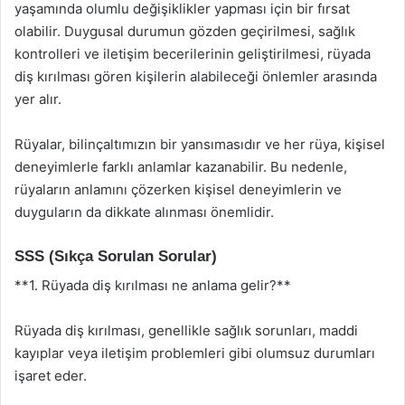
yaşamında olumlu değişiklikler yapması için bir fırsat
olabilir. Duygusal durumun gözden geçirilmesi, sağlık
kontrolleri ve iletişim becerilerinin geliştirilmesi, rüyada
diş kırılması gören kişilerin alabileceği önlemler arasında
yer alır.
Rüyalar, bilinçaltımızın bir yansımasıdır ve her rüya, kişisel
deneyimlerle farklı anlamlar kazanabilir. Bu nedenle,
rüyaların anlamını çözerken kişisel deneyimlerin ve
duyguların da dikkate alınması önemlidir.
SSS (Sıkça Sorulan Sorular)
**1. Rüyada diş kırılması ne anlama gelir?**
Rüyada diş kırılması, genellikle sağlık sorunları, maddi
kayıplar veya iletişim problemleri gibi olumsuz durumları
işaret eder.