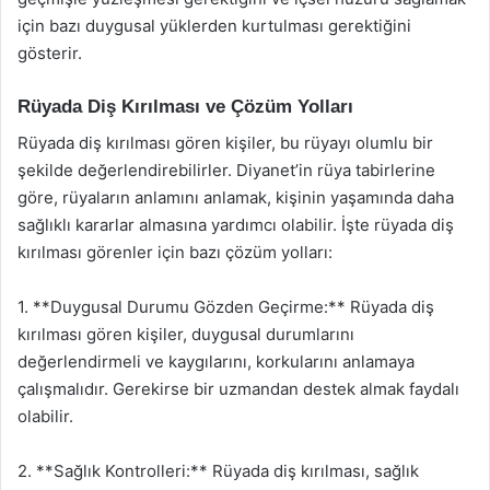
için bazı duygusal yüklerden kurtulması gerektiğini
gösterir.
Rüyada Diş Kırılması ve Çözüm Yolları
Rüyada diş kırılması gören kişiler, bu rüyayı olumlu bir
şekilde değerlendirebilirler. Diyanet’in rüya tabirlerine
göre, rüyaların anlamını anlamak, kişinin yaşamında daha
sağlıklı kararlar almasına yardımcı olabilir. İşte rüyada diş
kırılması görenler için bazı çözüm yolları:
1. **Duygusal Durumu Gözden Geçirme:** Rüyada diş
kırılması gören kişiler, duygusal durumlarını
değerlendirmeli ve kaygılarını, korkularını anlamaya
çalışmalıdır. Gerekirse bir uzmandan destek almak faydalı
olabilir.
2. **Sağlık Kontrolleri:** Rüyada diş kırılması, sağlık