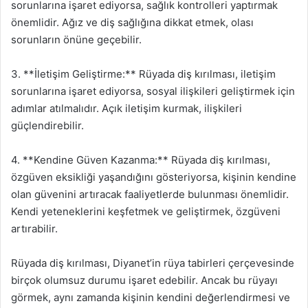
sorunlarına işaret ediyorsa, sağlık kontrolleri yaptırmak
önemlidir. Ağız ve diş sağlığına dikkat etmek, olası
sorunların önüne geçebilir.
3. **İletişim Geliştirme:** Rüyada diş kırılması, iletişim
sorunlarına işaret ediyorsa, sosyal ilişkileri geliştirmek için
adımlar atılmalıdır. Açık iletişim kurmak, ilişkileri
güçlendirebilir.
4. **Kendine Güven Kazanma:** Rüyada diş kırılması,
özgüven eksikliği yaşandığını gösteriyorsa, kişinin kendine
olan güvenini artıracak faaliyetlerde bulunması önemlidir.
Kendi yeteneklerini keşfetmek ve geliştirmek, özgüveni
artırabilir.
Rüyada diş kırılması, Diyanet’in rüya tabirleri çerçevesinde
birçok olumsuz durumu işaret edebilir. Ancak bu rüyayı
görmek, aynı zamanda kişinin kendini değerlendirmesi ve