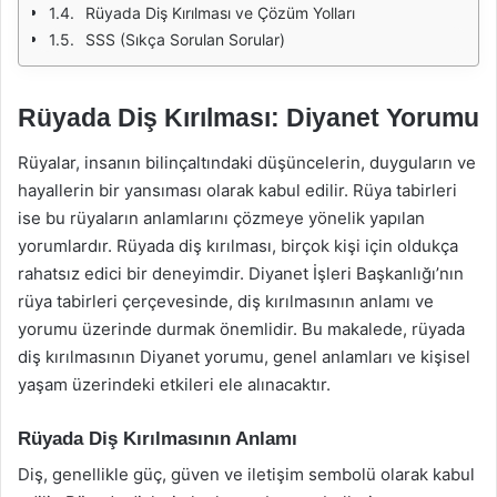
Rüyada Diş Kırılması ve Çözüm Yolları
SSS (Sıkça Sorulan Sorular)
Rüyada Diş Kırılması: Diyanet Yorumu
Rüyalar, insanın bilinçaltındaki düşüncelerin, duyguların ve
hayallerin bir yansıması olarak kabul edilir. Rüya tabirleri
ise bu rüyaların anlamlarını çözmeye yönelik yapılan
yorumlardır. Rüyada diş kırılması, birçok kişi için oldukça
rahatsız edici bir deneyimdir. Diyanet İşleri Başkanlığı’nın
rüya tabirleri çerçevesinde, diş kırılmasının anlamı ve
yorumu üzerinde durmak önemlidir. Bu makalede, rüyada
diş kırılmasının Diyanet yorumu, genel anlamları ve kişisel
yaşam üzerindeki etkileri ele alınacaktır.
Rüyada Diş Kırılmasının Anlamı
Diş, genellikle güç, güven ve iletişim sembolü olarak kabul