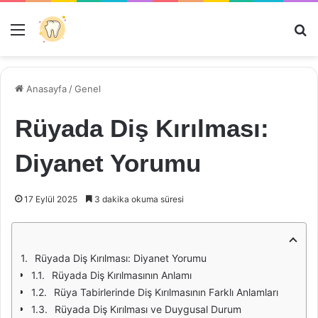
Menü
Ar
Anasayfa
/
Genel
Rüyada Diş Kırılması:
Diyanet Yorumu
17 Eylül 2025
3 dakika okuma süresi
Rüyada Diş Kırılması: Diyanet Yorumu
Rüyada Diş Kırılmasının Anlamı
Rüya Tabirlerinde Diş Kırılmasının Farklı Anlamları
Rüyada Diş Kırılması ve Duygusal Durum