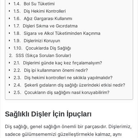
Bol Su Tüketimi
Diş Hekimi Kontrolleri
Ağız Gargarası Kullanımı
Dişleri Sıkma ve Gıcırdatma
Sigara ve Alkol Tüketiminden Kaçınma
Dişlerinizi Koruyun
Çocuklarda Diş Sağlığı
SSS (Sıkça Sorulan Sorular)
Dişlerimi günde kaç kez fırçalamalıyım?
Diş ipi kullanmanın önemi nedir?
Diş hekimi kontrolleri ne sıklıkla yapılmalıdır?
Şekerli gıdaların diş sağlığı üzerindeki etkisi nedir?
Çocukların diş sağlığını nasıl koruyabilirim?
Sağlıklı Dişler İçin İpuçları
Diş sağlığı, genel sağlığın önemli bir parçasıdır. Dişlerimiz,
sadece gülümsememizi güzelleştirmekle kalmaz, aynı