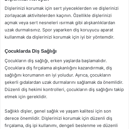
Dişlerinizi korumak için sert yiyeceklerden ve dişlerinizi
zorlayacak aktivitelerden kaçının. Özellikle dişlerinizi
açmak veya sert nesneleri ısırmak gibi alışkanlıklardan
uzak durmalısınız. Spor yaparken diş koruyucu aparat
kullanmak da dişlerinizi korumak için iyi bir yöntemdir.
Çocuklarda Diş Sağlığı
Çocukların diş sağlığı, erken yaşlarda başlamalıdır.
Çocuklara diş fırçalama alışkanlığını kazandırmak, diş
sağlığını korumanın en iyi yoludur. Ayrıca, çocukların
şekerli gıdalardan uzak durmalarını sağlamak da önemlidir.
Düzenli diş hekimi kontrolleri, çocukların diş sağlığını takip
etmek için gereklidir.
Sağlıklı dişler, genel sağlık ve yaşam kalitesi için son
derece önemlidir. Dişlerinizi korumak için düzenli diş
fırçalama, diş ipi kullanımı, dengeli beslenme ve düzenli