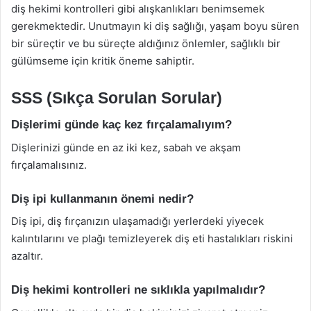
diş hekimi kontrolleri gibi alışkanlıkları benimsemek
gerekmektedir. Unutmayın ki diş sağlığı, yaşam boyu süren
bir süreçtir ve bu süreçte aldığınız önlemler, sağlıklı bir
gülümseme için kritik öneme sahiptir.
SSS (Sıkça Sorulan Sorular)
Dişlerimi günde kaç kez fırçalamalıyım?
Dişlerinizi günde en az iki kez, sabah ve akşam
fırçalamalısınız.
Diş ipi kullanmanın önemi nedir?
Diş ipi, diş fırçanızın ulaşamadığı yerlerdeki yiyecek
kalıntılarını ve plağı temizleyerek diş eti hastalıkları riskini
azaltır.
Diş hekimi kontrolleri ne sıklıkla yapılmalıdır?