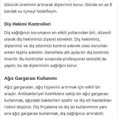
tükürük üretimini artırarak dişlerinizi korur. Günde en az 8
bardak su içmeyi hedefleyin.
Diş Hekimi Kontrolleri
Diş sağlığınızı korumanın en etkili yollarından biri, düzenli
olarak diş hekiminizi ziyaret etmektir. Diş hekiminiz,
dişlerinizi ve diş etlerinizi kontrol ederek olası sorunları
erken teşhis edebilir. Genellikle altı ayda bir diş kontrolü
önerilir. Bu kontroller sırasında profesyonel temizlik de
yapılır, bu da dişlerinizin sağlığını korur.
Ağız Gargarası Kullanımı
Ağız gargaraları, ağız hijyenini artırmak için etkili bir
araçtır. Antibakteriyel özelliklere sahip bir ağız gargarası
kullanmak, ağızdaki bakterileri azaltır ve diş eti hastalıkları
riskini düşürür. Diş fırçalama ve diş ipi kullanımının yanı
sıra ağız gargarası kullanmak, diş sağlığınızı artırabilir.