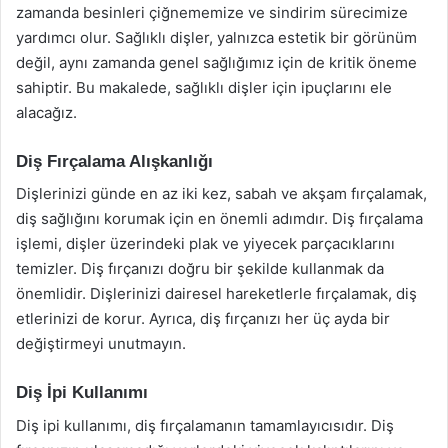
zamanda besinleri çiğnememize ve sindirim sürecimize
yardımcı olur. Sağlıklı dişler, yalnızca estetik bir görünüm
değil, aynı zamanda genel sağlığımız için de kritik öneme
sahiptir. Bu makalede, sağlıklı dişler için ipuçlarını ele
alacağız.
Diş Fırçalama Alışkanlığı
Dişlerinizi günde en az iki kez, sabah ve akşam fırçalamak,
diş sağlığını korumak için en önemli adımdır. Diş fırçalama
işlemi, dişler üzerindeki plak ve yiyecek parçacıklarını
temizler. Diş fırçanızı doğru bir şekilde kullanmak da
önemlidir. Dişlerinizi dairesel hareketlerle fırçalamak, diş
etlerinizi de korur. Ayrıca, diş fırçanızı her üç ayda bir
değiştirmeyi unutmayın.
Diş İpi Kullanımı
Diş ipi kullanımı, diş fırçalamanın tamamlayıcısıdır. Diş