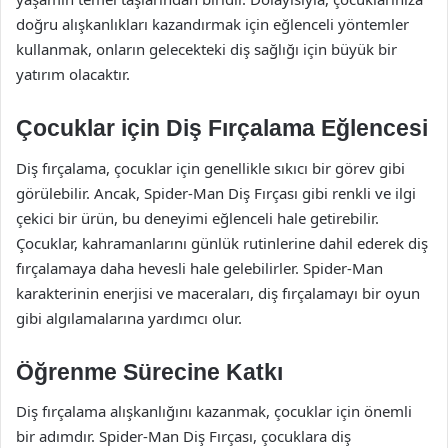
doğru alışkanlıkları kazandırmak için eğlenceli yöntemler
kullanmak, onların gelecekteki diş sağlığı için büyük bir
yatırım olacaktır.
Çocuklar için Diş Fırçalama Eğlencesi
Diş fırçalama, çocuklar için genellikle sıkıcı bir görev gibi
görülebilir. Ancak, Spider-Man Diş Fırçası gibi renkli ve ilgi
çekici bir ürün, bu deneyimi eğlenceli hale getirebilir.
Çocuklar, kahramanlarını günlük rutinlerine dahil ederek diş
fırçalamaya daha hevesli hale gelebilirler. Spider-Man
karakterinin enerjisi ve maceraları, diş fırçalamayı bir oyun
gibi algılamalarına yardımcı olur.
Öğrenme Sürecine Katkı
Diş fırçalama alışkanlığını kazanmak, çocuklar için önemli
bir adımdır. Spider-Man Diş Fırçası, çocuklara diş