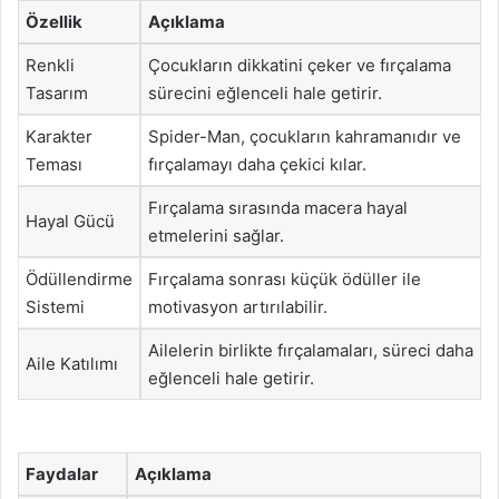
Özellik
Açıklama
Renkli
Çocukların dikkatini çeker ve fırçalama
Tasarım
sürecini eğlenceli hale getirir.
Karakter
Spider-Man, çocukların kahramanıdır ve
Teması
fırçalamayı daha çekici kılar.
Fırçalama sırasında macera hayal
Hayal Gücü
etmelerini sağlar.
Ödüllendirme
Fırçalama sonrası küçük ödüller ile
Sistemi
motivasyon artırılabilir.
Ailelerin birlikte fırçalamaları, süreci daha
Aile Katılımı
eğlenceli hale getirir.
Faydalar
Açıklama