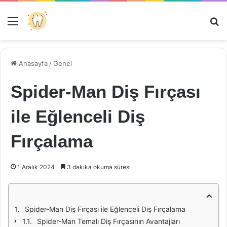
Menü
Ar
Anasayfa
/
Genel
Spider-Man Diş Fırçası
ile Eğlenceli Diş
Fırçalama
1 Aralık 2024
3 dakika okuma süresi
Spider-Man Diş Fırçası ile Eğlenceli Diş Fırçalama
Spider-Man Temalı Diş Fırçasının Avantajları