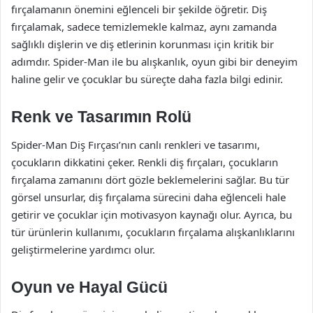
fırçalamanın önemini eğlenceli bir şekilde öğretir. Diş
fırçalamak, sadece temizlemekle kalmaz, aynı zamanda
sağlıklı dişlerin ve diş etlerinin korunması için kritik bir
adımdır. Spider-Man ile bu alışkanlık, oyun gibi bir deneyim
haline gelir ve çocuklar bu süreçte daha fazla bilgi edinir.
Renk ve Tasarımın Rolü
Spider-Man Diş Fırçası’nın canlı renkleri ve tasarımı,
çocukların dikkatini çeker. Renkli diş fırçaları, çocukların
fırçalama zamanını dört gözle beklemelerini sağlar. Bu tür
görsel unsurlar, diş fırçalama sürecini daha eğlenceli hale
getirir ve çocuklar için motivasyon kaynağı olur. Ayrıca, bu
tür ürünlerin kullanımı, çocukların fırçalama alışkanlıklarını
geliştirmelerine yardımcı olur.
Oyun ve Hayal Gücü