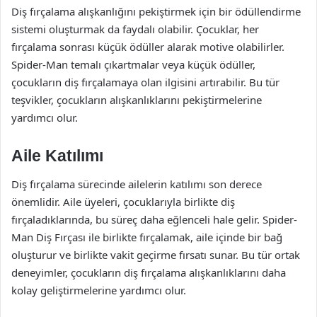
Diş fırçalama alışkanlığını pekiştirmek için bir ödüllendirme
sistemi oluşturmak da faydalı olabilir. Çocuklar, her
fırçalama sonrası küçük ödüller alarak motive olabilirler.
Spider-Man temalı çıkartmalar veya küçük ödüller,
çocukların diş fırçalamaya olan ilgisini artırabilir. Bu tür
teşvikler, çocukların alışkanlıklarını pekiştirmelerine
yardımcı olur.
Aile Katılımı
Diş fırçalama sürecinde ailelerin katılımı son derece
önemlidir. Aile üyeleri, çocuklarıyla birlikte diş
fırçaladıklarında, bu süreç daha eğlenceli hale gelir. Spider-
Man Diş Fırçası ile birlikte fırçalamak, aile içinde bir bağ
oluşturur ve birlikte vakit geçirme fırsatı sunar. Bu tür ortak
deneyimler, çocukların diş fırçalama alışkanlıklarını daha
kolay geliştirmelerine yardımcı olur.