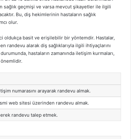
n sağlık geçmişi ve varsa mevcut şikayetler ile ilgili
caktır. Bu, diş hekimlerinin hastaların sağlık
mcı olur.
oldukça basit ve erişilebilir bir yöntemdir. Hastalar,
randevu alarak diş sağlıklarıyla ilgili ihtiyaçlarını
ği durumunda, hastaların zamanında iletişim kurmaları,
 önemlidir.
etişim numarasını arayarak randevu almak.
smi web sitesi üzerinden randevu almak.
erek randevu talep etmek.