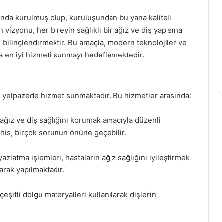
lında kurulmuş olup, kuruluşundan bu yana kaliteli
 vizyonu, her bireyin sağlıklı bir ağız ve diş yapısına
bilinçlendirmektir. Bu amaçla, modern teknolojiler ve
na en iyi hizmeti sunmayı hedeflemektedir.
ir yelpazede hizmet sunmaktadır. Bu hizmetler arasında:
 ağız ve diş sağlığını korumak amacıyla düzenli
his, birçok sorunun önüne geçebilir.
yazlatma işlemleri, hastaların ağız sağlığını iyileştirmek
arak yapılmaktadır.
eşitli dolgu materyalleri kullanılarak dişlerin