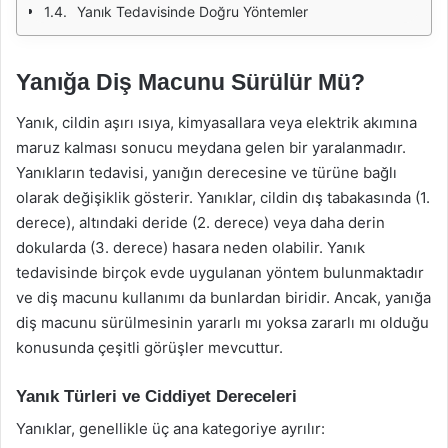
Yanık Tedavisinde Doğru Yöntemler
Yanığa Diş Macunu Sürülür Mü?
Yanık, cildin aşırı ısıya, kimyasallara veya elektrik akımına
maruz kalması sonucu meydana gelen bir yaralanmadır.
Yanıkların tedavisi, yanığın derecesine ve türüne bağlı
olarak değişiklik gösterir. Yanıklar, cildin dış tabakasında (1.
derece), altındaki deride (2. derece) veya daha derin
dokularda (3. derece) hasara neden olabilir. Yanık
tedavisinde birçok evde uygulanan yöntem bulunmaktadır
ve diş macunu kullanımı da bunlardan biridir. Ancak, yanığa
diş macunu sürülmesinin yararlı mı yoksa zararlı mı olduğu
konusunda çeşitli görüşler mevcuttur.
Yanık Türleri ve Ciddiyet Dereceleri
Yanıklar, genellikle üç ana kategoriye ayrılır: