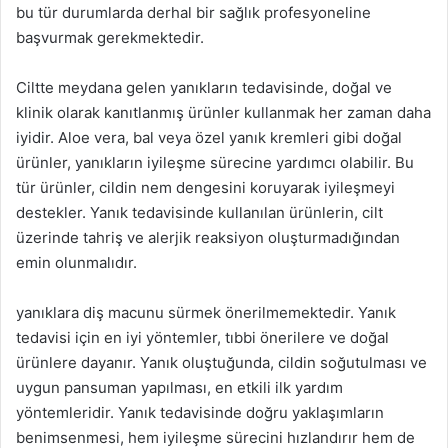
bu tür durumlarda derhal bir sağlık profesyoneline
başvurmak gerekmektedir.
Ciltte meydana gelen yanıkların tedavisinde, doğal ve
klinik olarak kanıtlanmış ürünler kullanmak her zaman daha
iyidir. Aloe vera, bal veya özel yanık kremleri gibi doğal
ürünler, yanıkların iyileşme sürecine yardımcı olabilir. Bu
tür ürünler, cildin nem dengesini koruyarak iyileşmeyi
destekler. Yanık tedavisinde kullanılan ürünlerin, cilt
üzerinde tahriş ve alerjik reaksiyon oluşturmadığından
emin olunmalıdır.
yanıklara diş macunu sürmek önerilmemektedir. Yanık
tedavisi için en iyi yöntemler, tıbbi önerilere ve doğal
ürünlere dayanır. Yanık oluştuğunda, cildin soğutulması ve
uygun pansuman yapılması, en etkili ilk yardım
yöntemleridir. Yanık tedavisinde doğru yaklaşımların
benimsenmesi, hem iyileşme sürecini hızlandırır hem de