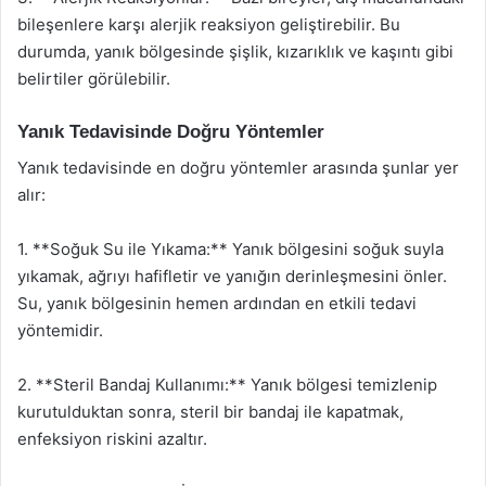
bileşenlere karşı alerjik reaksiyon geliştirebilir. Bu
durumda, yanık bölgesinde şişlik, kızarıklık ve kaşıntı gibi
belirtiler görülebilir.
Yanık Tedavisinde Doğru Yöntemler
Yanık tedavisinde en doğru yöntemler arasında şunlar yer
alır:
1. **Soğuk Su ile Yıkama:** Yanık bölgesini soğuk suyla
yıkamak, ağrıyı hafifletir ve yanığın derinleşmesini önler.
Su, yanık bölgesinin hemen ardından en etkili tedavi
yöntemidir.
2. **Steril Bandaj Kullanımı:** Yanık bölgesi temizlenip
kurutulduktan sonra, steril bir bandaj ile kapatmak,
enfeksiyon riskini azaltır.