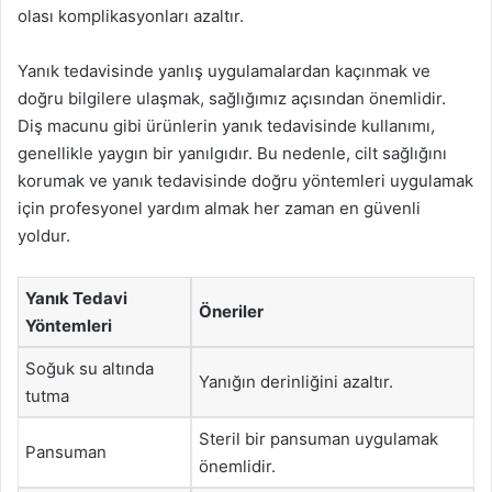
olası komplikasyonları azaltır.
Yanık tedavisinde yanlış uygulamalardan kaçınmak ve
doğru bilgilere ulaşmak, sağlığımız açısından önemlidir.
Diş macunu gibi ürünlerin yanık tedavisinde kullanımı,
genellikle yaygın bir yanılgıdır. Bu nedenle, cilt sağlığını
korumak ve yanık tedavisinde doğru yöntemleri uygulamak
için profesyonel yardım almak her zaman en güvenli
yoldur.
Yanık Tedavi
Öneriler
Yöntemleri
Soğuk su altında
Yanığın derinliğini azaltır.
tutma
Steril bir pansuman uygulamak
Pansuman
önemlidir.