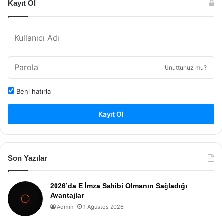
Kayıt Ol
Unuttunuz mu?
Beni hatırla
Kayıt Ol
Son Yazılar
2026’da E İmza Sahibi Olmanın Sağladığı
Avantajlar
Admin
1 Ağustos 2026