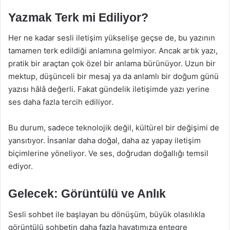
Yazmak Terk mi Ediliyor?
Her ne kadar sesli iletişim yükselişe geçse de, bu yazının
tamamen terk edildiği anlamına gelmiyor. Ancak artık yazı,
pratik bir araçtan çok özel bir anlama bürünüyor. Uzun bir
mektup, düşünceli bir mesaj ya da anlamlı bir doğum günü
yazısı hâlâ değerli. Fakat gündelik iletişimde yazı yerine
ses daha fazla tercih ediliyor.
Bu durum, sadece teknolojik değil, kültürel bir değişimi de
yansıtıyor. İnsanlar daha doğal, daha az yapay iletişim
biçimlerine yöneliyor. Ve ses, doğrudan doğallığı temsil
ediyor.
Gelecek: Görüntülü ve Anlık
Sesli sohbet ile başlayan bu dönüşüm, büyük olasılıkla
görüntülü sohbetin daha fazla hayatımıza entegre