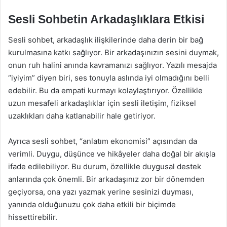
Sesli Sohbetin Arkadaşlıklara Etkisi
Sesli sohbet, arkadaşlık ilişkilerinde daha derin bir bağ
kurulmasına katkı sağlıyor. Bir arkadaşınızın sesini duymak,
onun ruh halini anında kavramanızı sağlıyor. Yazılı mesajda
“iyiyim” diyen biri, ses tonuyla aslında iyi olmadığını belli
edebilir. Bu da empati kurmayı kolaylaştırıyor. Özellikle
uzun mesafeli arkadaşlıklar için sesli iletişim, fiziksel
uzaklıkları daha katlanabilir hale getiriyor.
Ayrıca sesli sohbet, “anlatım ekonomisi” açısından da
verimli. Duygu, düşünce ve hikâyeler daha doğal bir akışla
ifade edilebiliyor. Bu durum, özellikle duygusal destek
anlarında çok önemli. Bir arkadaşınız zor bir dönemden
geçiyorsa, ona yazı yazmak yerine sesinizi duyması,
yanında olduğunuzu çok daha etkili bir biçimde
hissettirebilir.