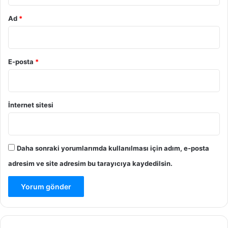
Ad
*
E-posta
*
İnternet sitesi
Daha sonraki yorumlarımda kullanılması için adım, e-posta
adresim ve site adresim bu tarayıcıya kaydedilsin.